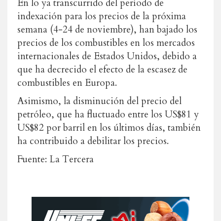
En lo ya transcurrido del período de
indexación para los precios de la próxima
semana (4-24 de noviembre), han bajado los
precios de los combustibles en los mercados
internacionales de Estados Unidos, debido a
que ha decrecido el efecto de la escasez de
combustibles en Europa.
Asimismo, la disminución del precio del
petróleo, que ha fluctuado entre los US$81 y
US$82 por barril en los últimos días, también
ha contribuido a debilitar los precios.
Fuente: La Tercera