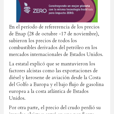
En el período de refererencia de los precios
de Enap (28 de octubre -17 de noviembre),
subieron los precios de todos los
combustibles derivados del petróleo en los
mercados internacionales de Estados Unidos.
La estatal explicó que se mantuvieron los
factores alcistas como las exportaciones de
diésel y kerosene de aviación desde la Costa
del Golfo a Europa y el bajo flujo de gasolina
europea a la costa atlántica de Estados
Unidos.
Por otra parte, el precio del crudo perdió su