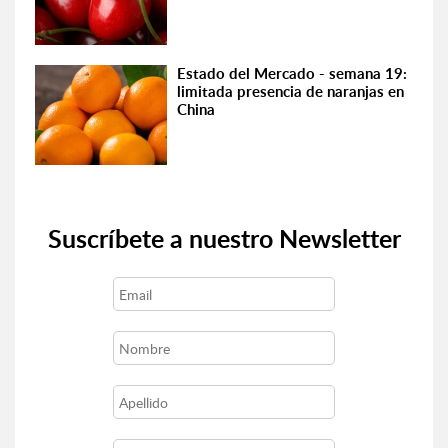
Estado del Mercado - semana 19:
limitada presencia de naranjas en
China
Suscríbete a nuestro Newsletter