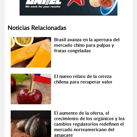
Noticias Relacionadas
Brasil avanza en la apertura del
mercado chino para pulpas y
frutas congeladas
El nuevo relato de la cereza
chilena para recuperar valor
El aumento de la oferta, el
crecimiento de los orgánicos y los
cambios regulatorios redefinen el
mercado norteamericano del
aguacate