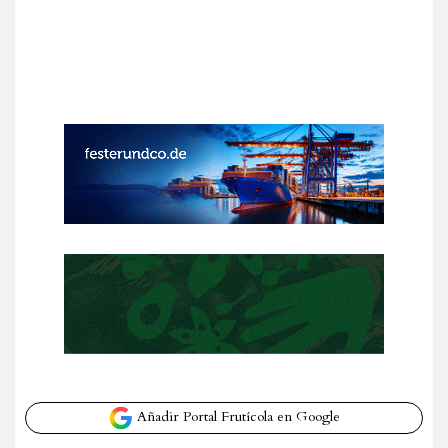
Añadir Portal Frutícola en Google