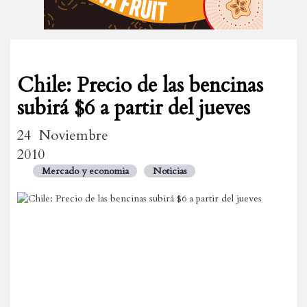
Chile: Precio de las bencinas
subirá $6 a partir del jueves
24 Noviembre
2010
Mercado y economia
Noticias