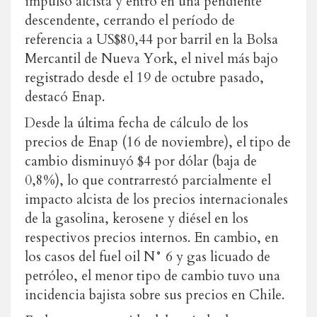
impulso alcista y entró en una pendiente
descendente, cerrando el período de
referencia a US$80,44 por barril en la Bolsa
Mercantil de Nueva York, el nivel más bajo
registrado desde el 19 de octubre pasado,
destacó Enap.
Desde la última fecha de cálculo de los
precios de Enap (16 de noviembre), el tipo de
cambio disminuyó $4 por dólar (baja de
0,8%), lo que contrarrestó parcialmente el
impacto alcista de los precios internacionales
de la gasolina, kerosene y diésel en los
respectivos precios internos. En cambio, en
los casos del fuel oil N° 6 y gas licuado de
petróleo, el menor tipo de cambio tuvo una
incidencia bajista sobre sus precios en Chile.