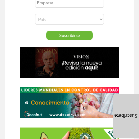
Suscríbete