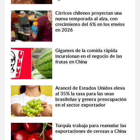
Cítricos chilenos proyectan una
nueva temporada al alza, con
crecimiento del 6% en los envíos
en 2026
Gigantes de la comida rápida
incursionan en el negocio de las
frutas en China
Arancel de Estados Unidos eleva
al 35% la tasa para las uvas
brasileñas y genera preocupación
en el sector exportador
Turquía trabaja para reanudar las
exportaciones de cerezas a China