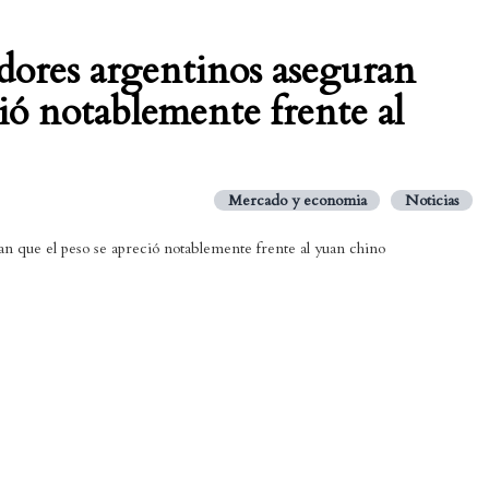
dores argentinos aseguran
ció notablemente frente al
Mercado y economia
Noticias