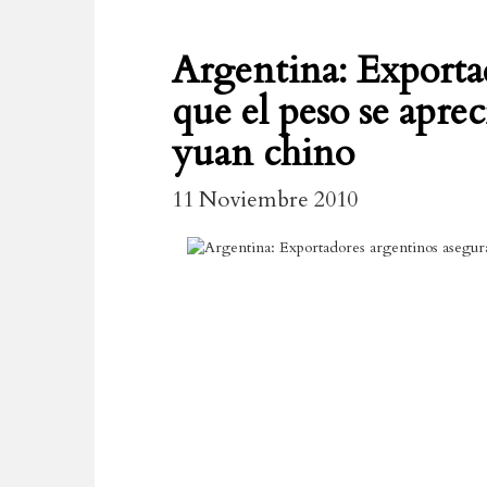
Argentina: Exporta
que el peso se apre
yuan chino
11 Noviembre 2010