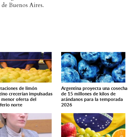
 de Buenos Aires.
taciones de limón
Argentina proyecta una cosecha
tino crecerían impulsadas
de 15 millones de kilos de
a menor oferta del
arándanos para la temporada
ferio norte
2026