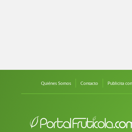
Quiénes Somos
Contacto
Publicita co