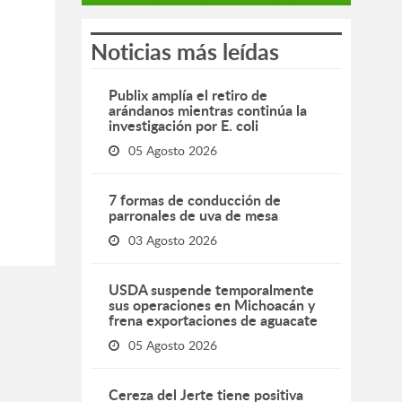
Noticias más leídas
Publix amplía el retiro de
arándanos mientras continúa la
investigación por E. coli
05 Agosto 2026
7 formas de conducción de
parronales de uva de mesa
03 Agosto 2026
USDA suspende temporalmente
sus operaciones en Michoacán y
frena exportaciones de aguacate
05 Agosto 2026
Cereza del Jerte tiene positiva