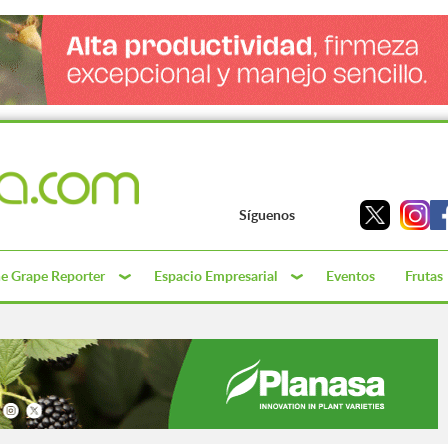
Síguenos
e Grape Reporter
Espacio Empresarial
Eventos
Frutas