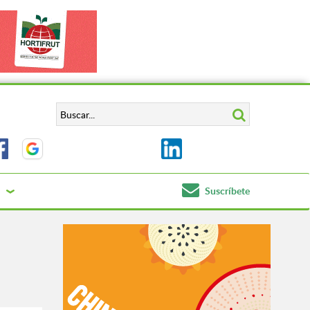
Suscríbete