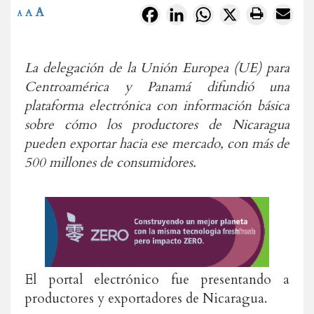
A
Facebook
LinkedIn
WhatsApp
X
A
A
La delegación de la Unión Europea (UE) para
Centroamérica y Panamá difundió una
plataforma electrónica con información básica
sobre cómo los productores de Nicaragua
pueden exportar hacia ese mercado, con más de
500 millones de consumidores.
El portal electrónico fue presentando a
productores y exportadores de Nicaragua.