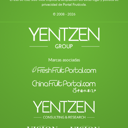
privacidad de Portal Frutícola.
© 2008 - 2026
Marcas asociadas