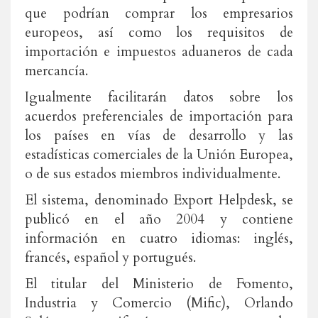
que podrían comprar los empresarios
europeos, así como los requisitos de
importación e impuestos aduaneros de cada
mercancía.
Igualmente facilitarán datos sobre los
acuerdos preferenciales de importación para
los países en vías de desarrollo y las
estadísticas comerciales de la Unión Europea,
o de sus estados miembros individualmente.
El sistema, denominado Export Helpdesk, se
publicó en el año 2004 y contiene
información en cuatro idiomas: inglés,
francés, español y portugués.
El titular del Ministerio de Fomento,
Industria y Comercio (Mific), Orlando