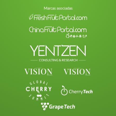
Marcas asociadas