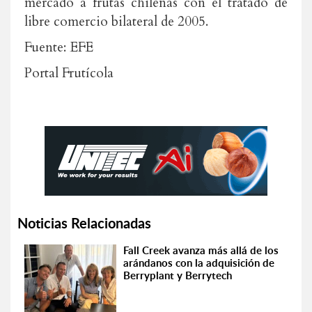
mercado a frutas chilenas con el tratado de
libre comercio bilateral de 2005.
Fuente: EFE
Portal Frutícola
Noticias Relacionadas
Fall Creek avanza más allá de los
arándanos con la adquisición de
Berryplant y Berrytech