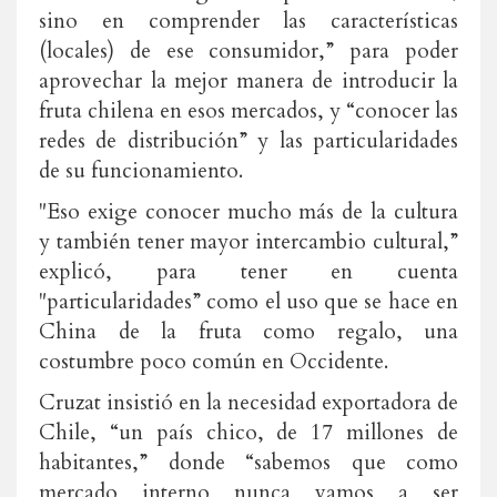
sino en comprender las características
(locales) de ese consumidor,” para poder
aprovechar la mejor manera de introducir la
fruta chilena en esos mercados, y “conocer las
redes de distribución” y las particularidades
de su funcionamiento.
"Eso exige conocer mucho más de la cultura
y también tener mayor intercambio cultural,”
explicó, para tener en cuenta
"particularidades” como el uso que se hace en
China de la fruta como regalo, una
costumbre poco común en Occidente.
Cruzat insistió en la necesidad exportadora de
Chile, “un país chico, de 17 millones de
habitantes,” donde “sabemos que como
mercado interno nunca vamos a ser