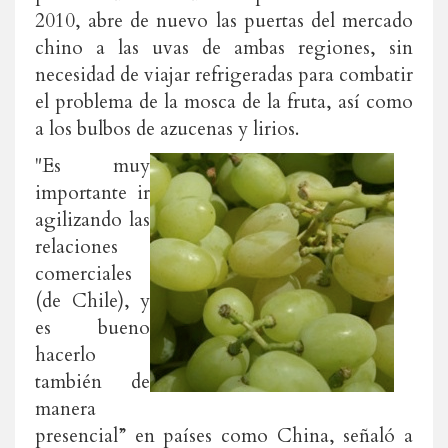
2010, abre de nuevo las puertas del mercado
chino a las uvas de ambas regiones, sin
necesidad de viajar refrigeradas para combatir
el problema de la mosca de la fruta, así como
a los bulbos de azucenas y lirios.
"Es muy
importante ir
agilizando las
relaciones
comerciales
(de Chile), y
es bueno
hacerlo
también de
manera
presencial” en países como China, señaló a