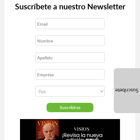
Suscríbete a nuestro Newsletter
Suscríbete