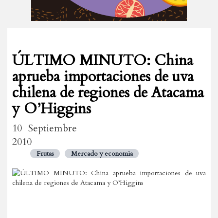
ÚLTIMO MINUTO: China
aprueba importaciones de uva
chilena de regiones de Atacama
y O’Higgins
10 Septiembre
2010
Frutas
Mercado y economia