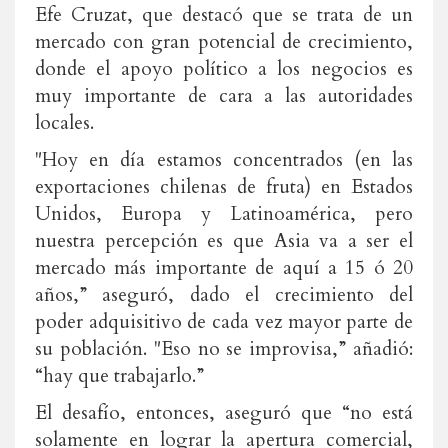
Efe Cruzat, que destacó que se trata de un
mercado con gran potencial de crecimiento,
donde el apoyo político a los negocios es
muy importante de cara a las autoridades
locales.
"Hoy en día estamos concentrados (en las
exportaciones chilenas de fruta) en Estados
Unidos, Europa y Latinoamérica, pero
nuestra percepción es que Asia va a ser el
mercado más importante de aquí a 15 ó 20
años,” aseguró, dado el crecimiento del
poder adquisitivo de cada vez mayor parte de
su población. "Eso no se improvisa,” añadió:
“hay que trabajarlo.”
El desafío, entonces, aseguró que “no está
solamente en lograr la apertura comercial,