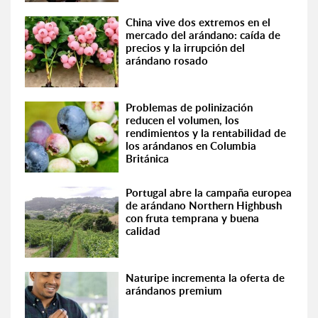
China vive dos extremos en el
mercado del arándano: caída de
precios y la irrupción del
arándano rosado
Problemas de polinización
reducen el volumen, los
rendimientos y la rentabilidad de
los arándanos en Columbia
Británica
Portugal abre la campaña europea
de arándano Northern Highbush
con fruta temprana y buena
calidad
Naturipe incrementa la oferta de
arándanos premium