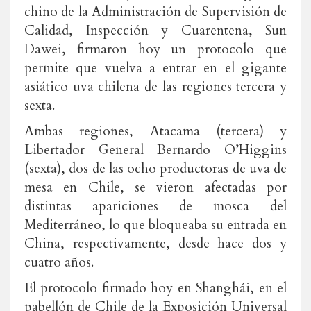
chino de la Administración de Supervisión de
Calidad, Inspección y Cuarentena, Sun
Dawei, firmaron hoy un protocolo que
permite que vuelva a entrar en el gigante
asiático uva chilena de las regiones tercera y
sexta.
Ambas regiones, Atacama (tercera) y
Libertador General Bernardo O’Higgins
(sexta), dos de las ocho productoras de uva de
mesa en Chile, se vieron afectadas por
distintas apariciones de mosca del
Mediterráneo, lo que bloqueaba su entrada en
China, respectivamente, desde hace dos y
cuatro años.
El protocolo firmado hoy en Shanghái, en el
pabellón de Chile de la Exposición Universal