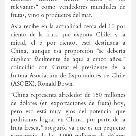
relevantes” como vendedores mundiales de
frutas, vino o productos del mar.
Asia recibe en la actualidad cerca del 10 por
ciento de la fruta que exporta Chile, y la
mitad, el 5 por ciento, está destinada a
China, aunque esa proporción “se debería
duplicar fácilmente de aquí a cinco años,”
coincidió con Cruzat el presidente de la
frutera Asociación de Exportadores de Chile
(ASOEX), Ronald Bown.
"China representa alrededor de 150 millones
de dólares (en exportaciones de fruta) hoy,
pero eso está muy lejos del potencial que
podríamos lograr en China, por parte de la
fruta fresca,” aseguró, ya que es un pequeño