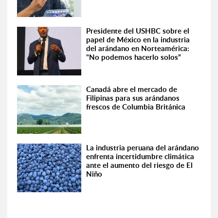
Presidente del USHBC sobre el
papel de México en la industria
del arándano en Norteamérica:
"No podemos hacerlo solos”
Canadá abre el mercado de
Filipinas para sus arándanos
frescos de Columbia Británica
La industria peruana del arándano
enfrenta incertidumbre climática
ante el aumento del riesgo de El
Niño