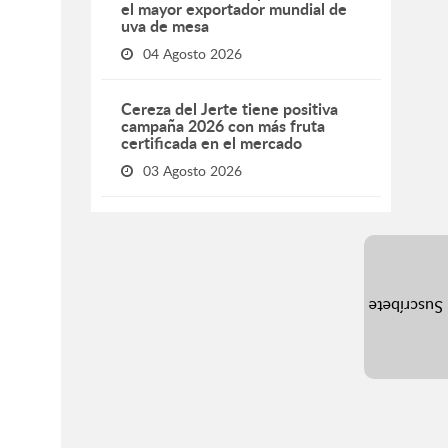
el mayor exportador mundial de
uva de mesa
04 Agosto 2026
Cereza del Jerte tiene positiva
campaña 2026 con más fruta
certificada en el mercado
03 Agosto 2026
Suscríbete