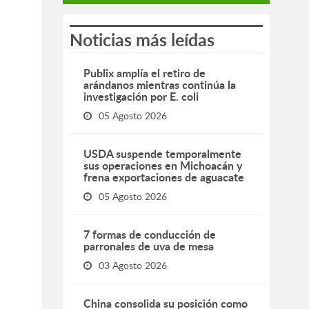
Noticias más leídas
Publix amplía el retiro de
arándanos mientras continúa la
investigación por E. coli
05 Agosto 2026
USDA suspende temporalmente
sus operaciones en Michoacán y
frena exportaciones de aguacate
05 Agosto 2026
7 formas de conducción de
parronales de uva de mesa
03 Agosto 2026
China consolida su posición como