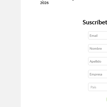
2026
Suscríbet