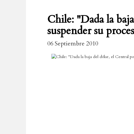
Chile: "Dada la baja
suspender su proceso
06 Septiembre 2010