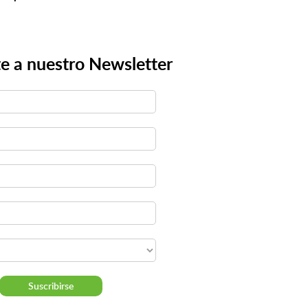
e a nuestro Newsletter