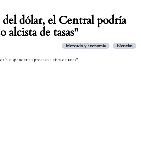
 del dólar, el Central podría
 alcista de tasas"
Mercado y economia
Noticias