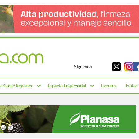
Síguenos
e Grape Reporter
Espacio Empresarial
Eventos
Frutas