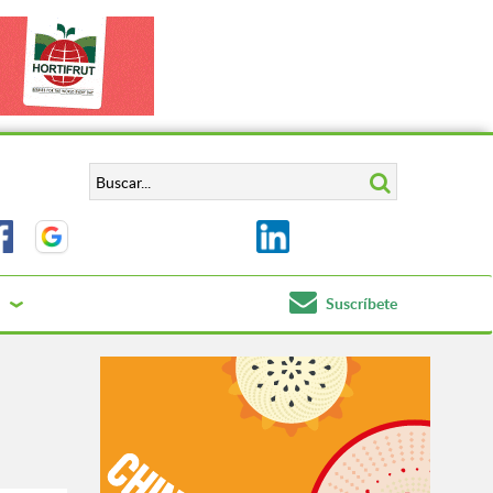
Suscríbete