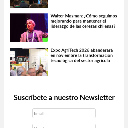
Walter Masman: ¿Cómo seguimos
mejorando para mantener el
liderazgo de las cerezas chilenas?
Expo AgriTech 2026 abanderará
en noviembre la transformación
tecnológica del sector agrícola
Suscríbete a nuestro Newsletter