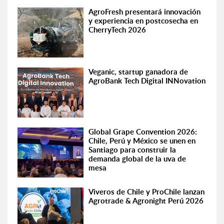
AgroFresh presentará innovación
y experiencia en postcosecha en
CherryTech 2026
Veganic, startup ganadora de
AgroBank Tech Digital INNovation
Global Grape Convention 2026:
Chile, Perú y México se unen en
Santiago para construir la
demanda global de la uva de
mesa
Viveros de Chile y ProChile lanzan
Agrotrade & Agronight Perú 2026