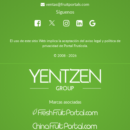
ventas@fruitportals.com
Síguenos
El uso de este sitio Web implica la aceptación del aviso legal y política de
privacidad de Portal Frutícola.
© 2008 - 2026
Marcas asociadas