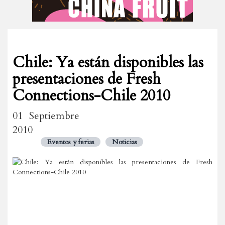
Chile: Ya están disponibles las
presentaciones de Fresh
Connections-Chile 2010
01 Septiembre
2010
Eventos y ferias
Noticias