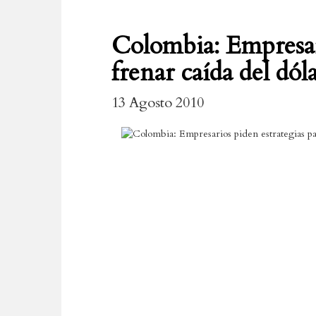
Colombia: Empresari
frenar caída del dól
13 Agosto 2010