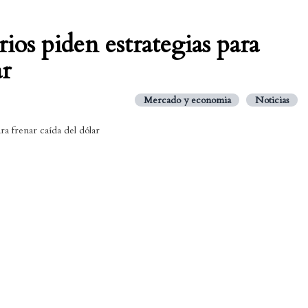
os piden estrategias para
ar
Mercado y economia
Noticias