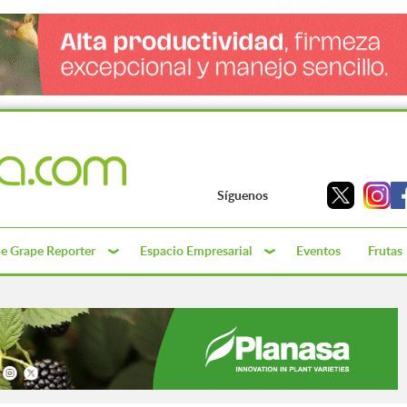
Síguenos
e Grape Reporter
Espacio Empresarial
Eventos
Frutas