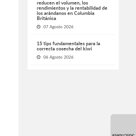
reducen el volumen, los
rendimientos y la rentabilidad de
los arándanos en Columbia
Británica
07 Agosto 2026
15 tips fundamentales para la
correcta cosecha del kiwi
06 Agosto 2026