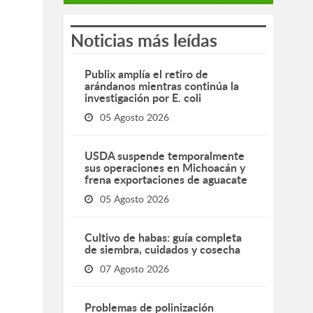
Noticias más leídas
Publix amplía el retiro de
arándanos mientras continúa la
investigación por E. coli
05 Agosto 2026
USDA suspende temporalmente
sus operaciones en Michoacán y
frena exportaciones de aguacate
05 Agosto 2026
Cultivo de habas: guía completa
de siembra, cuidados y cosecha
07 Agosto 2026
Problemas de polinización