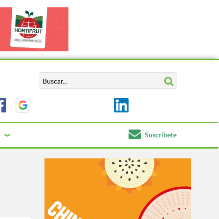
Suscríbete