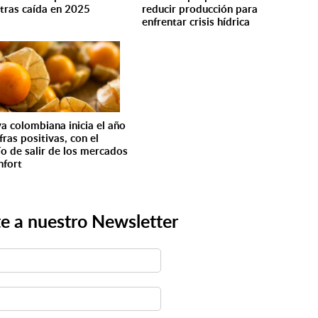
tras caída en 2025
reducir producción para
enfrentar crisis hídrica
a colombiana inicia el año
fras positivas, con el
ío de salir de los mercados
nfort
e a nuestro Newsletter