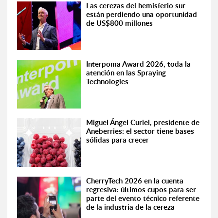
Las cerezas del hemisferio sur
están perdiendo una oportunidad
de US$800 millones
Interpoma Award 2026, toda la
atención en las Spraying
Technologies
Miguel Ángel Curiel, presidente de
Aneberries: el sector tiene bases
sólidas para crecer
CherryTech 2026 en la cuenta
regresiva: últimos cupos para ser
parte del evento técnico referente
de la industria de la cereza