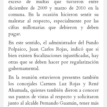
exceso de multas que tuvieron entre
diciembre de 2009 y marzo de 2010 en la
comuna. En la ocasión hicieron sentir su
malestar al respecto, especialmente por las
cifras millonarias que debieron y deben
pagar.
En este sentido, el administrador del Fundo
Polpaico, Juan Carlos Rojas, indicó que si
bien existen fiscalizaciones injustificadas, hay
otras que se deben hacer por regularización
gubernamental.
En la reunión estuvieron presentes también
los concejales Carmen Luz Rojas y René
Ahumada, quienes también dieron a conocer
sus puntos de vistas al respecto y solicitaron
junto al alcalde Fernando Guamán, tener más