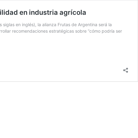
lidad en industria agrícola
iglas en inglés), la alianza Frutas de Argentina será la
arrollar recomendaciones estratégicas sobre “cómo podría ser