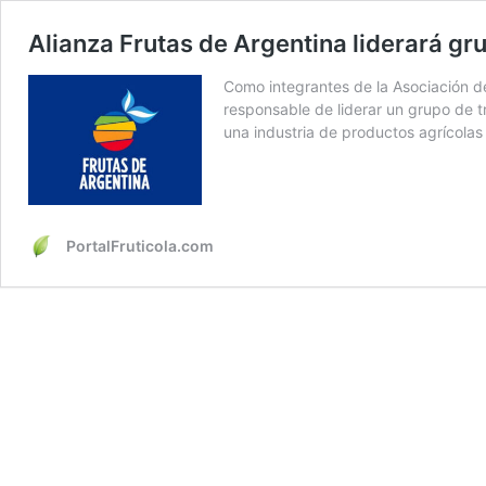
Alianza Frutas de Argentina liderará gru
Como integrantes de la Asociación de
responsable de liderar un grupo de t
una industria de productos agrícola
PortalFruticola.com