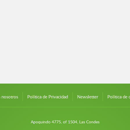
n nosotros
Política de Privacidad
Newsletter
Política de 
Apoquindo 4775, of 1504, Las Condes