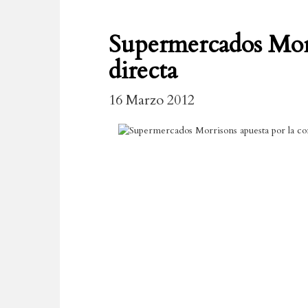
Supermercados Morr
directa
16 Marzo 2012