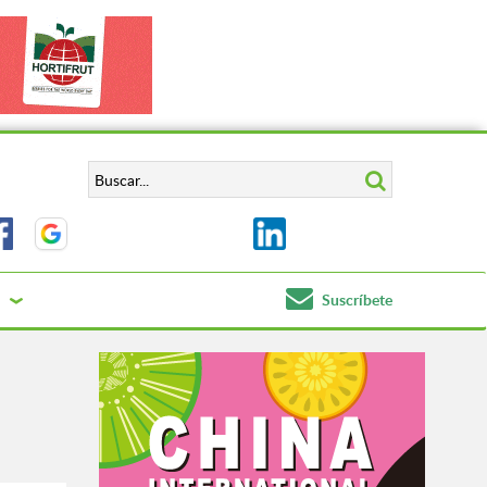
Suscríbete