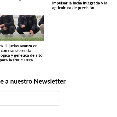
impulsar la lucha integrada y la
agricultura de precisión
ea-Hijuelas avanza en
l con transferencia
lógica y genética de alto
para la fruticultura
e a nuestro Newsletter