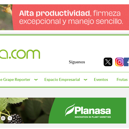
Síguenos
e Grape Reporter
Espacio Empresarial
Eventos
Frutas