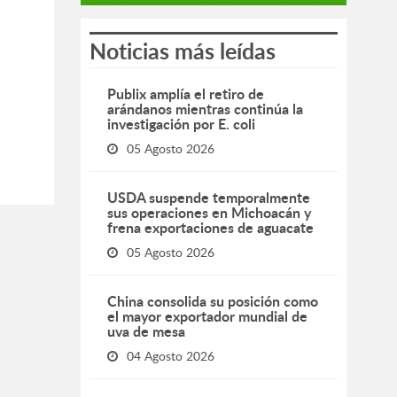
Noticias más leídas
Publix amplía el retiro de
arándanos mientras continúa la
investigación por E. coli
05 Agosto 2026
USDA suspende temporalmente
sus operaciones en Michoacán y
frena exportaciones de aguacate
05 Agosto 2026
China consolida su posición como
el mayor exportador mundial de
uva de mesa
04 Agosto 2026