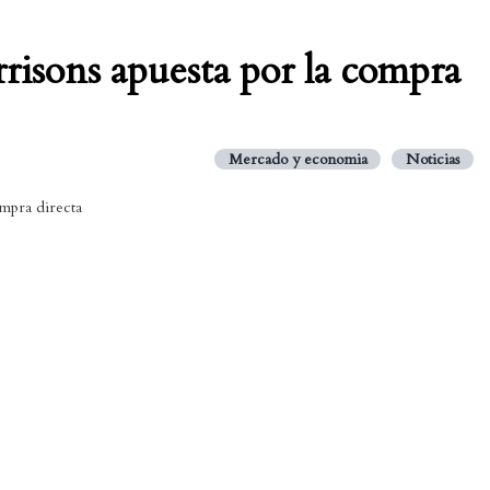
isons apuesta por la compra
Mercado y economia
Noticias