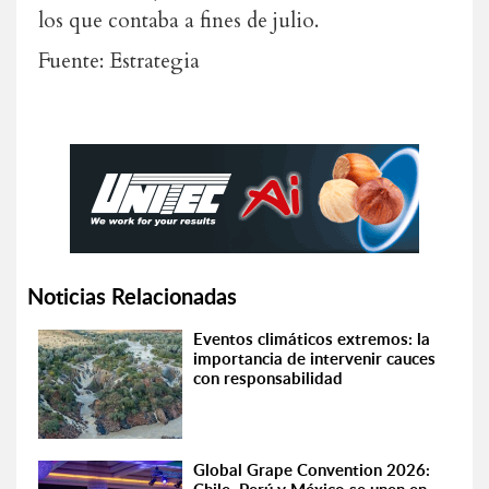
los que contaba a fines de julio.
Fuente: Estrategia
Noticias Relacionadas
Eventos climáticos extremos: la
importancia de intervenir cauces
con responsabilidad
Global Grape Convention 2026: