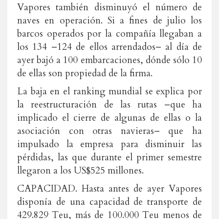
Vapores también disminuyó el número de
naves en operación. Si a fines de julio los
barcos operados por la compañía llegaban a
los 134 –124 de ellos arrendados– al día de
ayer bajó a 100 embarcaciones, dónde sólo 10
de ellas son propiedad de la firma.
La baja en el ranking mundial se explica por
la reestructuración de las rutas –que ha
implicado el cierre de algunas de ellas o la
asociación con otras navieras– que ha
impulsado la empresa para disminuir las
pérdidas, las que durante el primer semestre
llegaron a los US$525 millones.
CAPACIDAD. Hasta antes de ayer Vapores
disponía de una capacidad de transporte de
429.829 Teu, más de 100.000 Teu menos de