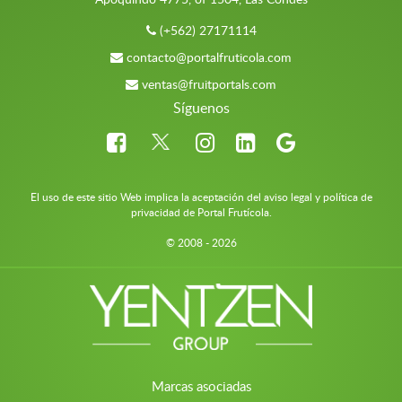
(+562) 27171114
contacto@portalfruticola.com
ventas@fruitportals.com
Síguenos
El uso de este sitio Web implica la aceptación del aviso legal y política de
privacidad de Portal Frutícola.
© 2008 - 2026
Marcas asociadas