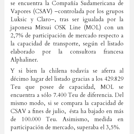
se encuentra la Compañía Sudamericana de
Vapores (CSAV) –controlada por los grupos
Luksic y Claro–, tras ser igualada por la
japonesa Mitsui OSK Line (MOL) con un
2,7% de participación de mercado respecto a
la capacidad de transporte, según el listado
elaborado por la consultora francesa
Alphaliner.
Y si bien la chilena todavía se aferra al
décimo lugar del listado gracias a los 429.829
Teu que posee de capacidad, MOL se
encuentra a sólo 7.400 Teu de diferencia. Del
mismo modo, si se compara la capacidad de
CSAV a fines de julio, ésta ha bajado en más
de 100.000 Teu. Asimismo, medida en
participación de mercado, superaba el 3,5%.