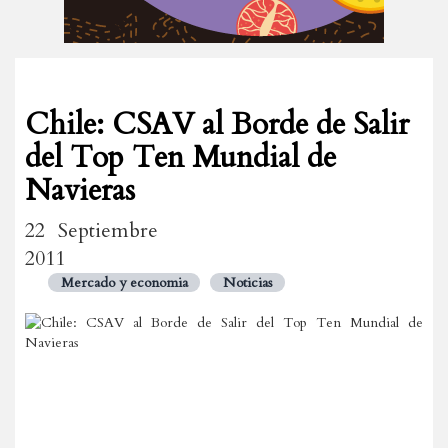
Chile: CSAV al Borde de Salir
del Top Ten Mundial de
Navieras
22 Septiembre
2011
Mercado y economia
Noticias