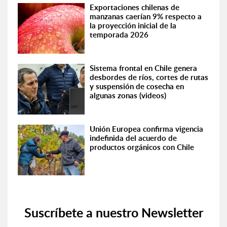
Exportaciones chilenas de
manzanas caerían 9% respecto a
la proyección inicial de la
temporada 2026
Sistema frontal en Chile genera
desbordes de ríos, cortes de rutas
y suspensión de cosecha en
algunas zonas (videos)
Unión Europea confirma vigencia
indefinida del acuerdo de
productos orgánicos con Chile
Suscríbete a nuestro Newsletter