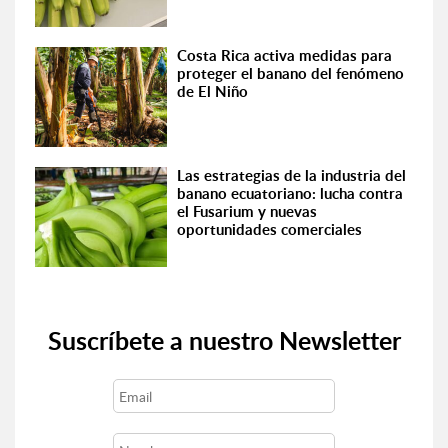
Costa Rica activa medidas para
proteger el banano del fenómeno
de El Niño
Las estrategias de la industria del
banano ecuatoriano: lucha contra
el Fusarium y nuevas
oportunidades comerciales
Suscríbete a nuestro Newsletter