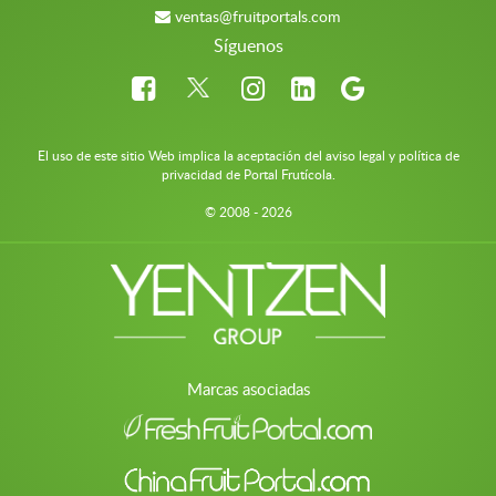
ventas@fruitportals.com
Síguenos
El uso de este sitio Web implica la aceptación del aviso legal y política de
privacidad de Portal Frutícola.
© 2008 - 2026
Marcas asociadas