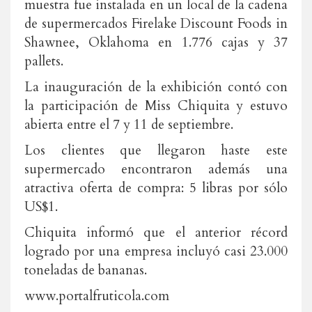
muestra fue instalada en un local de la cadena
de supermercados Firelake Discount Foods in
Shawnee, Oklahoma en 1.776 cajas y 37
pallets.
La inauguración de la exhibición contó con
la participación de Miss Chiquita y estuvo
abierta entre el 7 y 11 de septiembre.
Los clientes que llegaron haste este
supermercado encontraron además una
atractiva oferta de compra: 5 libras por sólo
US$1.
Chiquita informó que el anterior récord
logrado por una empresa incluyó casi 23.000
toneladas de bananas.
www.portalfruticola.com