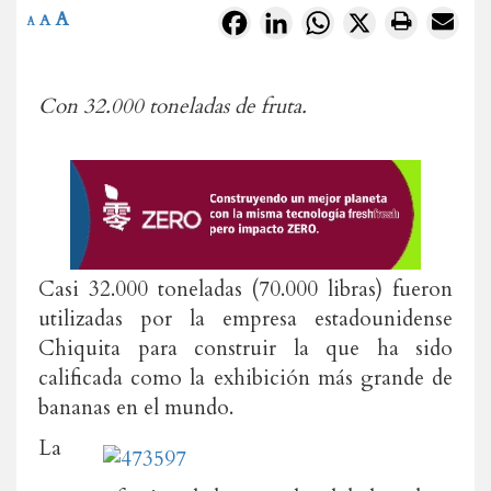
A
Facebook
LinkedIn
WhatsApp
X
A
A
Con 32.000 toneladas de fruta.
Casi 32.000 toneladas (70.000 libras) fueron
utilizadas por la empresa estadounidense
Chiquita para construir la que ha sido
calificada como la exhibición más grande de
bananas en el mundo.
La