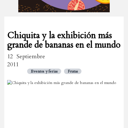
Chiquita y la exhibición más
grande de bananas en el mundo
12 Septiembre
2011
Eventos y ferias
Frutas