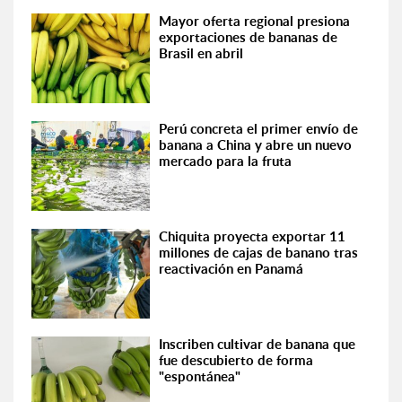
Mayor oferta regional presiona
exportaciones de bananas de
Brasil en abril
Perú concreta el primer envío de
banana a China y abre un nuevo
mercado para la fruta
Chiquita proyecta exportar 11
millones de cajas de banano tras
reactivación en Panamá
Inscriben cultivar de banana que
fue descubierto de forma
"espontánea"