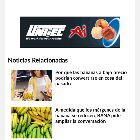
Noticias Relacionadas
Por qué las bananas a bajo precio
podrían convertirse en cosa del
pasado
A medida que los márgenes de la
banana se reducen, BANA pide
ampliar la conversación