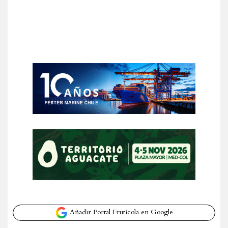
Añadir Portal Frutícola en Google