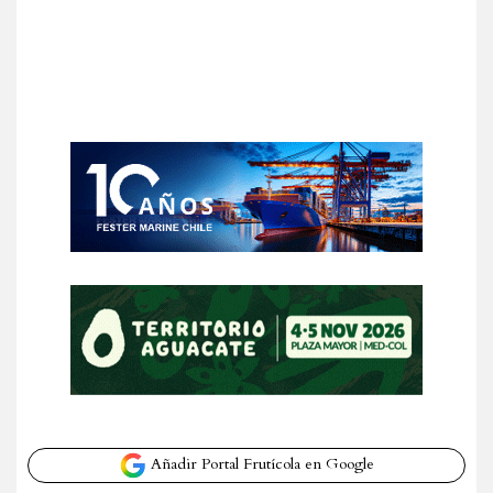
Añadir Portal Frutícola en Google