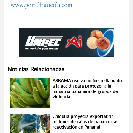
www.portalfruticola.com
Noticias Relacionadas
ASBAMA realiza un fuerte llamado
a la acción para proteger a la
industria bananera de grupos de
violencia
Chiquita proyecta exportar 11
millones de cajas de banano tras
reactivación en Panamá