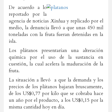
De acuerdo a lo
reportado por la
agencia de noticias
Xinhua
y replicado por el
medio, la denuncia llevó a que unas 450 mil
toneladas con la fruta fueran detenidas en la
isla.
Los plátanos presentarían una alteración
química por el uso de la sustancia en
cuestión, la cual acelera la maduración de la
fruta.
La situación a llevó a que la demanda y los
precios de los plátanos bajaran bruscamente,
de los US$0,77 por kilo que se cobraba hace
un año por el producto, a los US$0,15 por la
misma cantidad hoy en día.