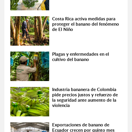
Costa Rica activa medidas para
proteger el banano del fenómeno
de El Niño
Plagas y enfermedades en el
cultivo del banano
Industria bananera de Colombia
pide precios justos y refuerzo de
la seguridad ante aumento de la
violencia
Exportaciones de banano de
Ecuador crecen por quinto mes