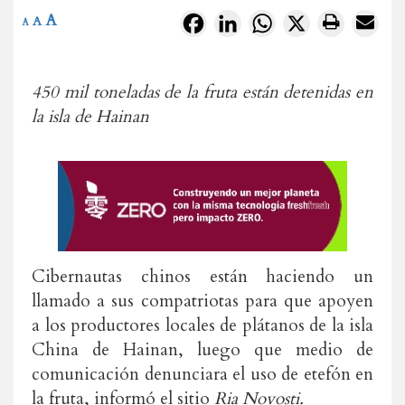
A
Facebook
LinkedIn
WhatsApp
X
A
A
450 mil toneladas de la fruta están detenidas en
la isla de Hainan
Cibernautas chinos están haciendo un
llamado a sus compatriotas para que apoyen
a los productores locales de plátanos de la isla
China de Hainan, luego que medio de
comunicación denunciara el uso de etefón en
la fruta, informó el sitio
Ria Novosti.