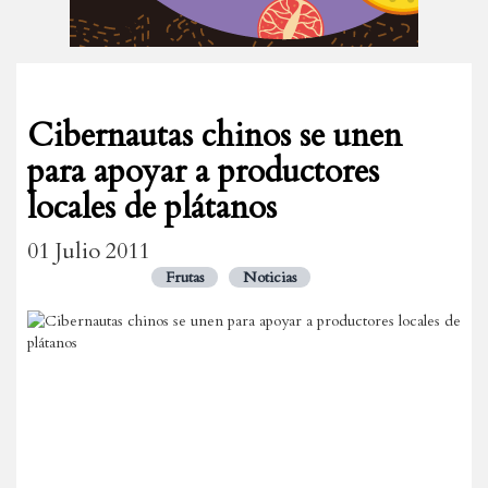
Cibernautas chinos se unen
para apoyar a productores
locales de plátanos
01 Julio 2011
Frutas
Noticias