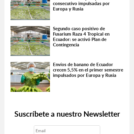
consecutivo impulsadas por
Europa y Rusia
Segundo caso positivo de
Fusarium Raza 4 Tropical en
Ecuador: se activó Plan de
Contingencia
Envíos de banano de Ecuador
crecen 5,5% en el primer semestre
impulsados por Europa y Rusia
Suscríbete a nuestro Newsletter