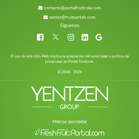
contacto@portalfruticola.com
ventas@fruitportals.com
Síguenos
El uso de este sitio Web implica la aceptación del aviso legal y política de
privacidad de Portal Frutícola.
© 2008 - 2026
Marcas asociadas