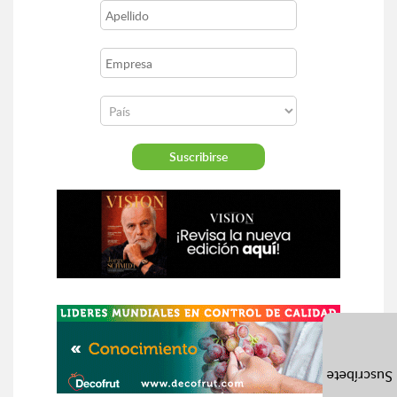
Suscríbete