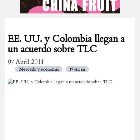
EE. UU. y Colombia llegan a
un acuerdo sobre TLC
07 Abril 2011
Mercado y economia
Noticias