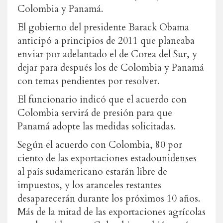
Colombia y Panamá.
El gobierno del presidente Barack Obama
anticipó a principios de 2011 que planeaba
enviar por adelantado el de Corea del Sur, y
dejar para después los de Colombia y Panamá
con temas pendientes por resolver.
El funcionario indicó que el acuerdo con
Colombia servirá de presión para que
Panamá adopte las medidas solicitadas.
Según el acuerdo con Colombia, 80 por
ciento de las exportaciones estadounidenses
al país sudamericano estarán libre de
impuestos, y los aranceles restantes
desaparecerán durante los próximos 10 años.
Más de la mitad de las exportaciones agrícolas