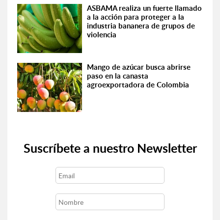
ASBAMA realiza un fuerte llamado
a la acción para proteger a la
industria bananera de grupos de
violencia
Mango de azúcar busca abrirse
paso en la canasta
agroexportadora de Colombia
Suscríbete a nuestro Newsletter