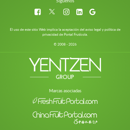
Síguenos
El uso de este sitio Web implica la aceptación del aviso legal y política de
privacidad de Portal Frutícola.
© 2008 - 2026
Marcas asociadas