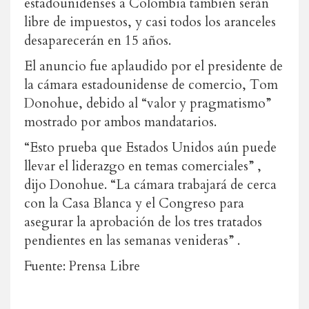
estadounidenses a Colombia también serán
libre de impuestos, y casi todos los aranceles
desaparecerán en 15 años.
El anuncio fue aplaudido por el presidente de
la cámara estadounidense de comercio, Tom
Donohue, debido al “valor y pragmatismo”
mostrado por ambos mandatarios.
“Esto prueba que Estados Unidos aún puede
llevar el liderazgo en temas comerciales” ,
dijo Donohue. “La cámara trabajará de cerca
con la Casa Blanca y el Congreso para
asegurar la aprobación de los tres tratados
pendientes en las semanas venideras” .
Fuente: Prensa Libre