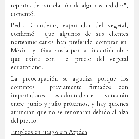
reportes de cancelación de algunos pedidos”,
comentó.
Pedro Guarderas, exportador del vegetal,
confirmó que algunos de sus clientes
norteamericanos han preferido comprar en
México y Guatemala por la incertidumbre
que existe con el precio del vegetal
ecuatoriano.
La preocupación se agudiza porque los
contratos previamente firmados con
importadores estadounidenses vencerán
entre junio y julio próximos, y hay quienes
anuncian que no se renovarán debido al alza
del precio.
Empleos en riesgo sin Atpdea