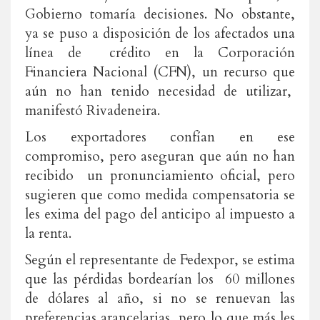
Gobierno tomaría decisiones. No obstante,
ya se puso a disposición de los afectados una
línea de crédito en la Corporación
Financiera Nacional (CFN), un recurso que
aún no han tenido necesidad de utilizar,
manifestó Rivadeneira.
Los exportadores confían en ese
compromiso, pero aseguran que aún no han
recibido un pronunciamiento oficial, pero
sugieren que como medida compensatoria se
les exima del pago del anticipo al impuesto a
la renta.
Según el representante de Fedexpor, se estima
que las pérdidas bordearían los 60 millones
de dólares al año, si no se renuevan las
preferencias arancelarias, pero lo que más les