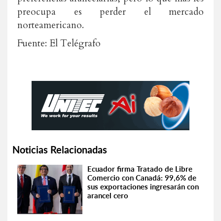
preocupa es perder el mercado
norteamericano.
Fuente: El Telégrafo
Noticias Relacionadas
Ecuador firma Tratado de Libre
Comercio con Canadá: 99,6% de
sus exportaciones ingresarán con
arancel cero