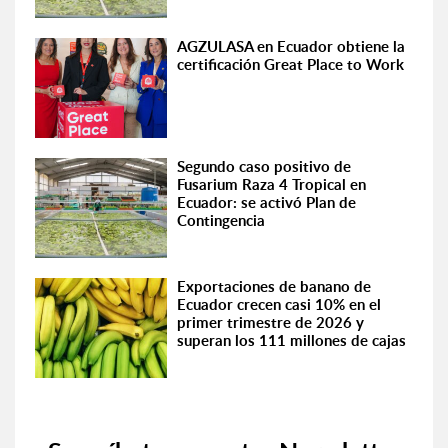
AGZULASA en Ecuador obtiene la
certificación Great Place to Work
Segundo caso positivo de
Fusarium Raza 4 Tropical en
Ecuador: se activó Plan de
Contingencia
Exportaciones de banano de
Ecuador crecen casi 10% en el
primer trimestre de 2026 y
superan los 111 millones de cajas