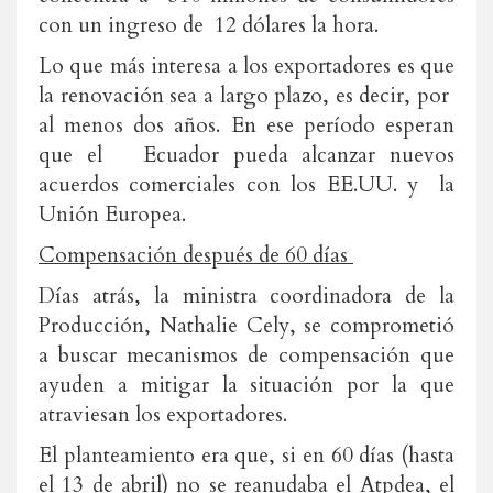
con un ingreso de 12 dólares la hora.
Lo que más interesa a los exportadores es que
la renovación sea a largo plazo, es decir, por
al menos dos años. En ese período esperan
que el Ecuador pueda alcanzar nuevos
acuerdos comerciales con los EE.UU. y la
Unión Europea.
Compensación después de 60 días
Días atrás, la ministra coordinadora de la
Producción, Nathalie Cely, se comprometió
a buscar mecanismos de compensación que
ayuden a mitigar la situación por la que
atraviesan los exportadores.
El planteamiento era que, si en 60 días (hasta
el 13 de abril) no se reanudaba el Atpdea, el