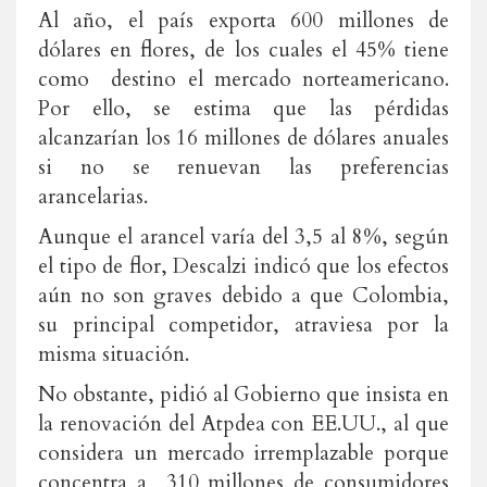
Al año, el país exporta 600 millones de
dólares en flores, de los cuales el 45% tiene
como destino el mercado norteamericano.
Por ello, se estima que las pérdidas
alcanzarían los 16 millones de dólares anuales
si no se renuevan las preferencias
arancelarias.
Aunque el arancel varía del 3,5 al 8%, según
el tipo de flor, Descalzi indicó que los efectos
aún no son graves debido a que Colombia,
su principal competidor, atraviesa por la
misma situación.
No obstante, pidió al Gobierno que insista en
la renovación del Atpdea con EE.UU., al que
considera un mercado irremplazable porque
concentra a 310 millones de consumidores