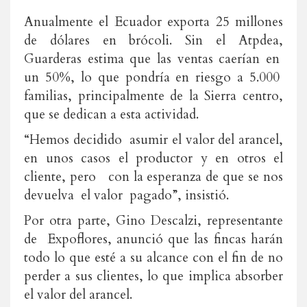
Anualmente el Ecuador exporta 25 millones
de dólares en brócoli. Sin el Atpdea,
Guarderas estima que las ventas caerían en
un 50%, lo que pondría en riesgo a 5.000
familias, principalmente de la Sierra centro,
que se dedican a esta actividad.
“Hemos decidido asumir el valor del arancel,
en unos casos el productor y en otros el
cliente, pero con la esperanza de que se nos
devuelva el valor pagado”, insistió.
Por otra parte, Gino Descalzi, representante
de Expoflores, anunció que las fincas harán
todo lo que esté a su alcance con el fin de no
perder a sus clientes, lo que implica absorber
el valor del arancel.