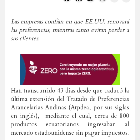
Las empresas confían en que EE.UU. renovará
las preferencias, mientras tanto evitan perder a
sus clientes.
Han transcurrido 43 días desde que caducó la
última extensión del Tratado de Preferencias
Arancelarias Andinas (Atpdea, por sus siglas
en inglés), mediante el cual, cerca de 800
productos ecuatorianos ingresaban al
mercado estadounidense sin pagar impuestos.