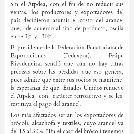
Sin el Atpdea, con el fin de no reducir sus
ventas, los productores y exportadores del
país decidieron asumir el costo del arancel
que, de acuerdo al tipo de producto, oscila
entre 3% y 30%.
El presidente de la Federación Ecuatoriana de
Exportaciones (Fedexpor), Felipe
Rivadeneira, señaló que aún no hay cifras
precisas sobre las pérdidas que eso genera,
pues admite que entre sus socios se mantiene
la esperanza de que Estados Unidos renueve
el Atpdea con carácter retroactivo y se les
restituya el pago del arancel.
Los más afectados serían los exportadores de
brócoli, alcachofa y textiles, cuyo arancel va
del 15 al 30%. “En el caso del brócoli tenemos