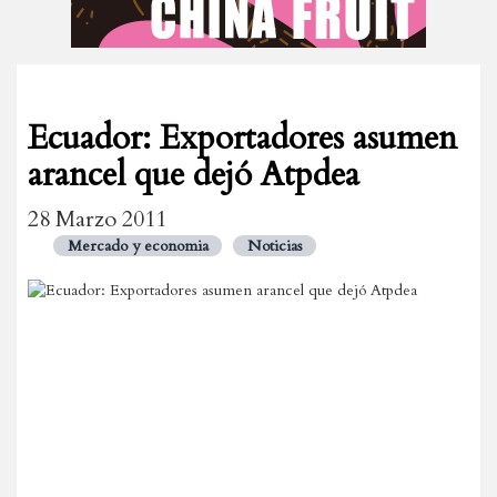
Ecuador: Exportadores asumen
arancel que dejó Atpdea
28 Marzo 2011
Mercado y economia
Noticias