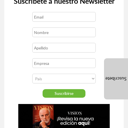
Suscríbete a nuestro Newsletter
Suscríbete