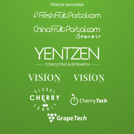
Marcas asociadas