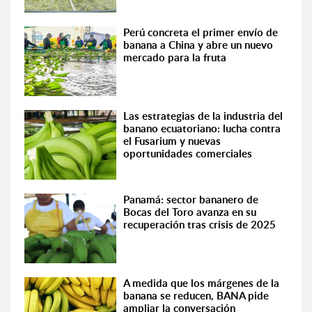
Perú concreta el primer envío de
banana a China y abre un nuevo
mercado para la fruta
Las estrategias de la industria del
banano ecuatoriano: lucha contra
el Fusarium y nuevas
oportunidades comerciales
Panamá: sector bananero de
Bocas del Toro avanza en su
recuperación tras crisis de 2025
A medida que los márgenes de la
banana se reducen, BANA pide
ampliar la conversación