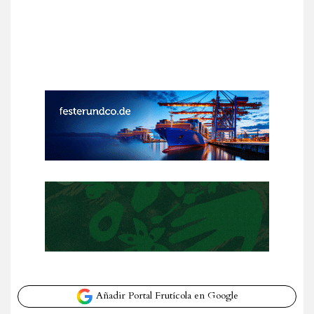
Añadir Portal Frutícola en Google