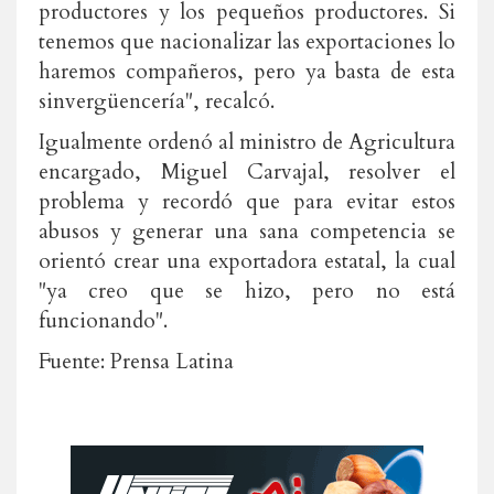
productores y los pequeños productores. Si
tenemos que nacionalizar las exportaciones lo
haremos compañeros, pero ya basta de esta
sinvergüencería", recalcó.
Igualmente ordenó al ministro de Agricultura
encargado, Miguel Carvajal, resolver el
problema y recordó que para evitar estos
abusos y generar una sana competencia se
orientó crear una exportadora estatal, la cual
"ya creo que se hizo, pero no está
funcionando".
Fuente: Prensa Latina