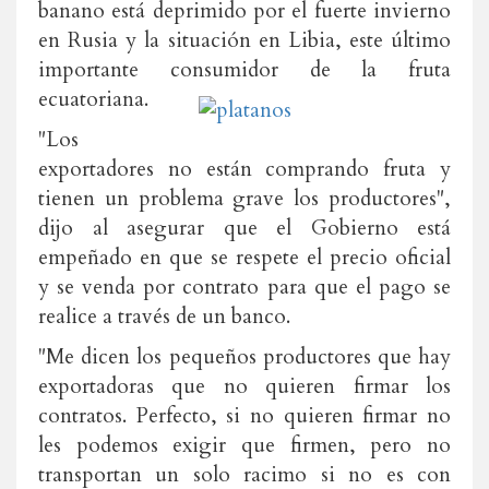
banano está deprimido por el fuerte invierno
en Rusia y la situación en Libia, este último
importante consumidor de la fruta
ecuatoriana.
"Los
exportadores no están comprando fruta y
tienen un problema grave los productores",
dijo al asegurar que el Gobierno está
empeñado en que se respete el precio oficial
y se venda por contrato para que el pago se
realice a través de un banco.
"Me dicen los pequeños productores que hay
exportadoras que no quieren firmar los
contratos. Perfecto, si no quieren firmar no
les podemos exigir que firmen, pero no
transportan un solo racimo si no es con