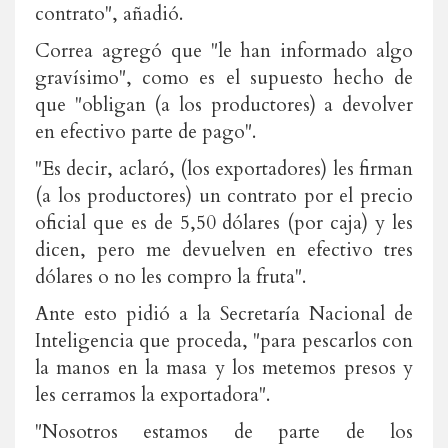
contrato", añadió.
Correa agregó que "le han informado algo
gravísimo", como es el supuesto hecho de
que "obligan (a los productores) a devolver
en efectivo parte de pago".
"Es decir, aclaró, (los exportadores) les firman
(a los productores) un contrato por el precio
oficial que es de 5,50 dólares (por caja) y les
dicen, pero me devuelven en efectivo tres
dólares o no les compro la fruta".
Ante esto pidió a la Secretaría Nacional de
Inteligencia que proceda, "para pescarlos con
la manos en la masa y los metemos presos y
les cerramos la exportadora".
"Nosotros estamos de parte de los