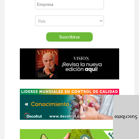
Suscríbete