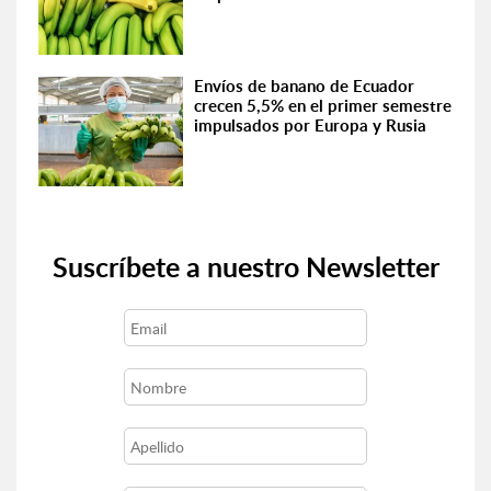
Envíos de banano de Ecuador
crecen 5,5% en el primer semestre
impulsados por Europa y Rusia
Suscríbete a nuestro Newsletter