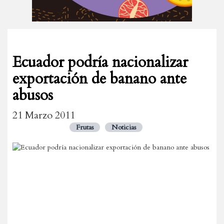
Ecuador podría nacionalizar
exportación de banano ante
abusos
21 Marzo 2011
Frutas
Noticias