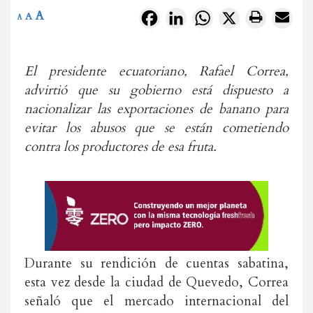
A
Facebook
LinkedIn
WhatsApp
X
A
A
El presidente ecuatoriano, Rafael Correa,
advirtió que su gobierno está dispuesto a
nacionalizar las exportaciones de banano para
evitar los abusos que se están cometiendo
contra los productores de esa fruta.
Durante su rendición de cuentas sabatina,
esta vez desde la ciudad de Quevedo, Correa
señaló que el mercado internacional del