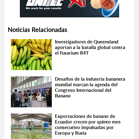
Noticias Relacionadas
Investigadores de Queensland
aportan a la batalla global contra
el Fusarium R4T
Desafíos de la industria bananera
mundial marcan la agenda del
Congreso Internacional del
Banano
Exportaciones de banano de
Ecuador crecen por quinto mes
consecutivo impulsadas por
Europa y Rusia