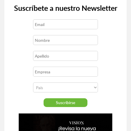
Suscríbete a nuestro Newsletter