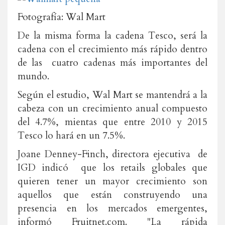
Fotografía: Wal Mart
De la misma forma la cadena Tesco, será la
cadena con el crecimiento más rápido dentro
de las cuatro cadenas más importantes del
mundo.
Según el estudio, Wal Mart se mantendrá a la
cabeza con un crecimiento anual compuesto
del 4.7%, mientas que entre 2010 y 2015
Tesco lo hará en un 7.5%.
Joane Denney-Finch, directora ejecutiva de
IGD indicó que los retails globales que
quieren tener un mayor crecimiento son
aquellos que están construyendo una
presencia en los mercados emergentes,
informó Fruitnet.com. "La rápida