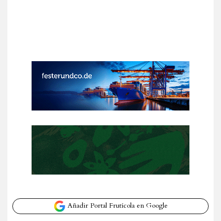
Añadir Portal Frutícola en Google