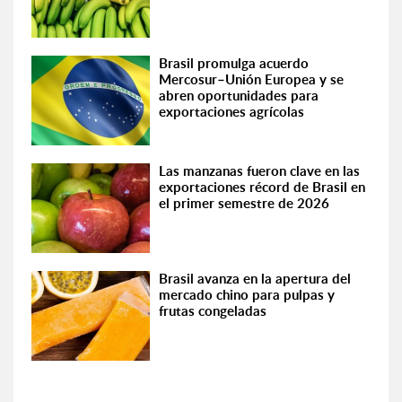
Brasil promulga acuerdo
Mercosur–Unión Europea y se
abren oportunidades para
exportaciones agrícolas
Las manzanas fueron clave en las
exportaciones récord de Brasil en
el primer semestre de 2026
Brasil avanza en la apertura del
mercado chino para pulpas y
frutas congeladas