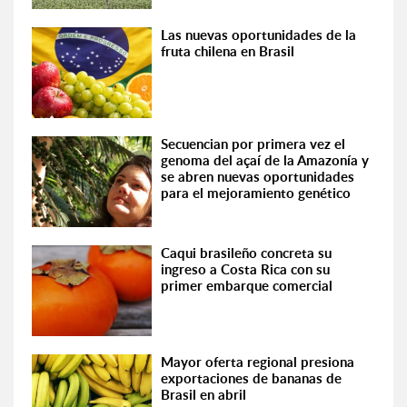
Las nuevas oportunidades de la
fruta chilena en Brasil
Secuencian por primera vez el
genoma del açaí de la Amazonía y
se abren nuevas oportunidades
para el mejoramiento genético
Caqui brasileño concreta su
ingreso a Costa Rica con su
primer embarque comercial
Mayor oferta regional presiona
exportaciones de bananas de
Brasil en abril