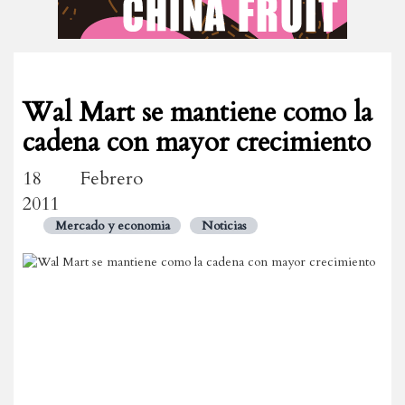
Wal Mart se mantiene como la
cadena con mayor crecimiento
18 Febrero
2011
Mercado y economia
Noticias