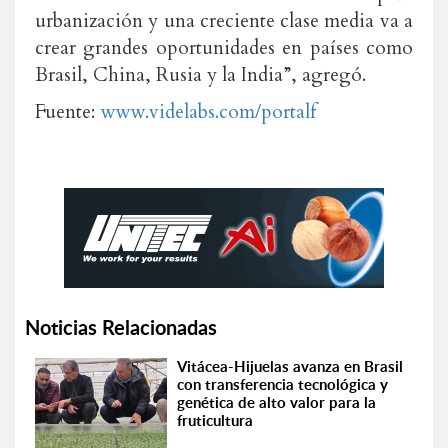
urbanización y una creciente clase media va a
crear grandes oportunidades en países como
Brasil, China, Rusia y la India”, agregó.
Fuente:
www.videlabs.com/portalf
Noticias Relacionadas
Vitácea-Hijuelas avanza en Brasil
con transferencia tecnológica y
genética de alto valor para la
fruticultura