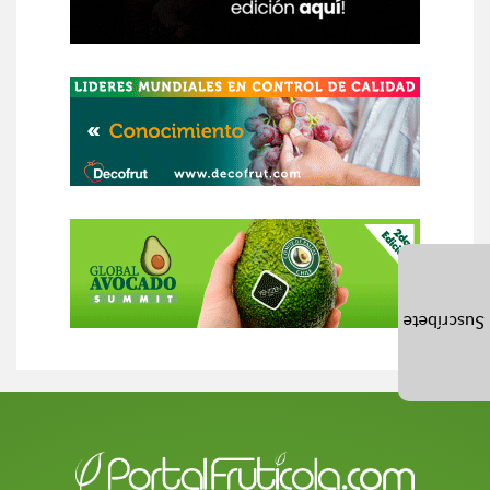
Suscríbete