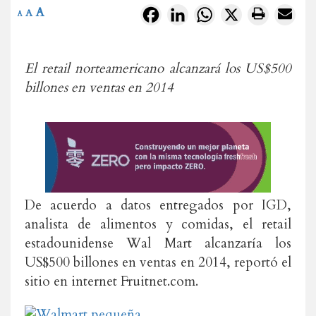
A
Facebook
LinkedIn
WhatsApp
X
A
A
El retail norteamericano alcanzará los US$500
billones en ventas en 2014
De acuerdo a datos entregados por IGD,
analista de alimentos y comidas, el retail
estadounidense Wal Mart alcanzaría los
US$500 billones en ventas en 2014, reportó el
sitio en internet Fruitnet.com.