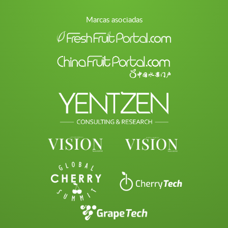
Marcas asociadas