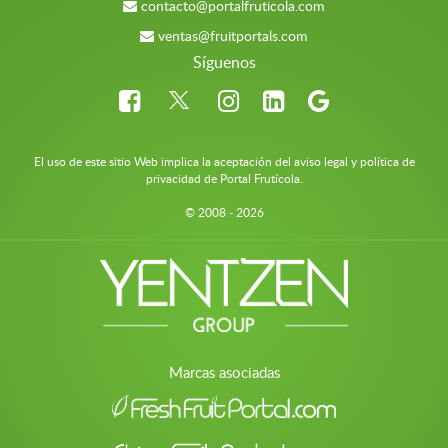
contacto@portalfruticola.com
ventas@fruitportals.com
Síguenos
El uso de este sitio Web implica la aceptación del aviso legal y política de
privacidad de Portal Frutícola.
© 2008 - 2026
Marcas asociadas