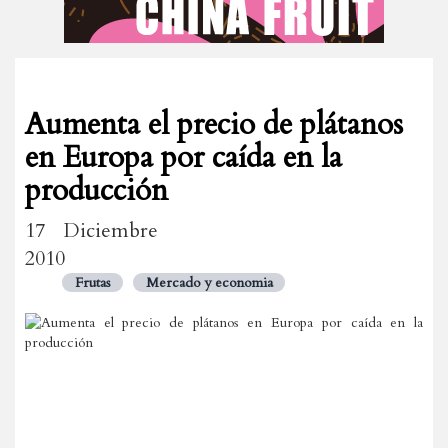
Aumenta el precio de plátanos
en Europa por caída en la
producción
17 Diciembre
2010
Frutas
Mercado y economia