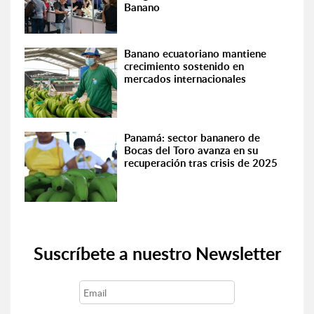
Banano
Banano ecuatoriano mantiene
crecimiento sostenido en
mercados internacionales
Panamá: sector bananero de
Bocas del Toro avanza en su
recuperación tras crisis de 2025
Suscríbete a nuestro Newsletter