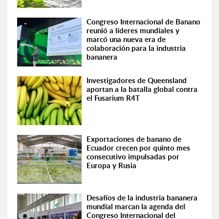
Congreso Internacional de Banano
reunió a líderes mundiales y
marcó una nueva era de
colaboración para la industria
bananera
Investigadores de Queensland
aportan a la batalla global contra
el Fusarium R4T
Exportaciones de banano de
Ecuador crecen por quinto mes
consecutivo impulsadas por
Europa y Rusia
Desafíos de la industria bananera
mundial marcan la agenda del
Congreso Internacional del