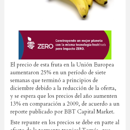
El precio de esta fruta en la Unión Europea
aumentaron 25% en un período de siete
semanas que terminó a principios de
diciembre debido a la reducción de la oferta,
y se espera que los precios del año aumenten
13% en comparación a 2009, de acuerdo a un
reporte publicado por BBT Capital Market.
Este repunte en los precios se debe en parte al