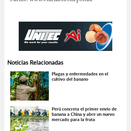
Noticias Relacionadas
Plagas y enfermedades en el
cultivo del banano
Perú concreta el primer envío de
banana a China y abre un nuevo
mercado para la fruta