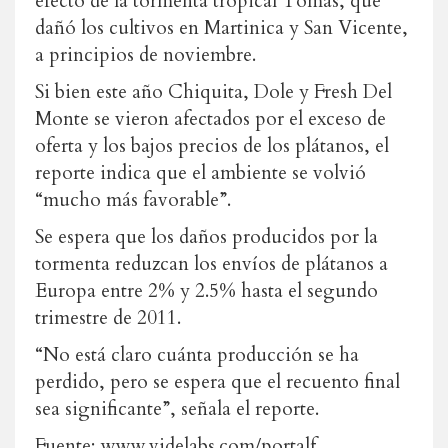
efecto de la tormenta tropical Tomás, que
dañó los cultivos en Martinica y San Vicente,
a principios de noviembre.
Si bien este año Chiquita, Dole y Fresh Del
Monte se vieron afectados por el exceso de
oferta y los bajos precios de los plátanos, el
reporte indica que el ambiente se volvió
“mucho más favorable”.
Se espera que los daños producidos por la
tormenta reduzcan los envíos de plátanos a
Europa entre 2% y 2.5% hasta el segundo
trimestre de 2011.
“No está claro cuánta producción se ha
perdido, pero se espera que el recuento final
sea significante”, señala el reporte.
Fuente: www.videlabs.com/portalf