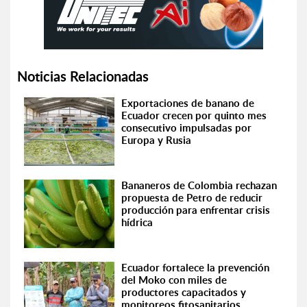
Noticias Relacionadas
Exportaciones de banano de
Ecuador crecen por quinto mes
consecutivo impulsadas por
Europa y Rusia
Bananeros de Colombia rechazan
propuesta de Petro de reducir
producción para enfrentar crisis
hídrica
Ecuador fortalece la prevención
del Moko con miles de
productores capacitados y
monitoreos fitosanitarios