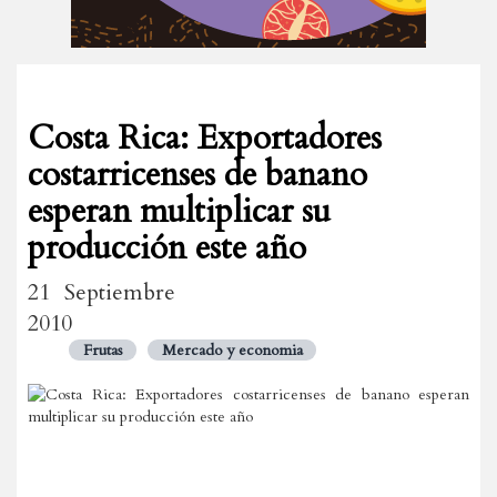
Costa Rica: Exportadores
costarricenses de banano
esperan multiplicar su
producción este año
21 Septiembre
2010
Frutas
Mercado y economia