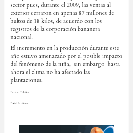
sector pues, durante el 2009, las ventas al
exterior cerraron en apenas 87 millones de
bultos de 18 kilos, de acuerdo con los
registros de la corporación bananera
nacional.
El incremento en la producción durante este
año estuvo amenazado por el posible impacto
del fenómeno de la niña, sin embargo hasta
ahora el clima no ha afectado las
plantaciones.
Fuente: Teletica
Portal Fruticola