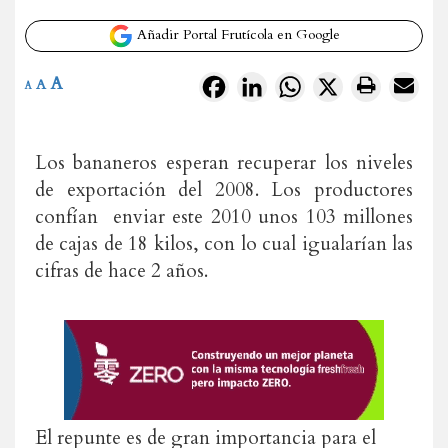
Añadir Portal Frutícola en Google
A
Facebook
LinkedIn
WhatsApp
X
A
A
Los bananeros esperan recuperar los niveles
de exportación del 2008. Los productores
confían enviar este 2010 unos 103 millones
de cajas de 18 kilos, con lo cual igualarían las
cifras de hace 2 años.
El repunte es de gran importancia para el