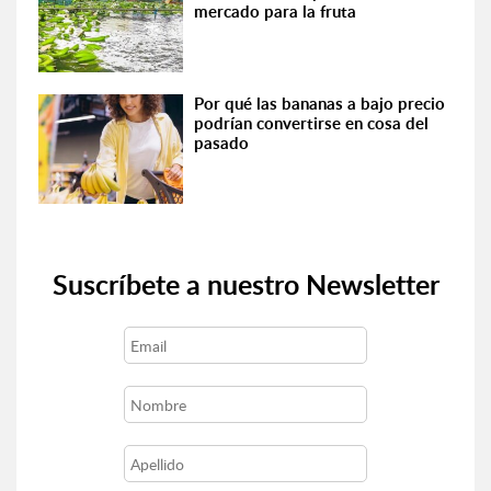
mercado para la fruta
Por qué las bananas a bajo precio
podrían convertirse en cosa del
pasado
Suscríbete a nuestro Newsletter