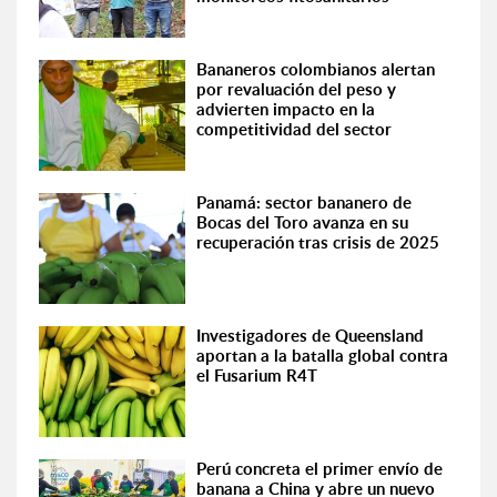
Bananeros colombianos alertan
por revaluación del peso y
advierten impacto en la
competitividad del sector
Panamá: sector bananero de
Bocas del Toro avanza en su
recuperación tras crisis de 2025
Investigadores de Queensland
aportan a la batalla global contra
el Fusarium R4T
Perú concreta el primer envío de
banana a China y abre un nuevo