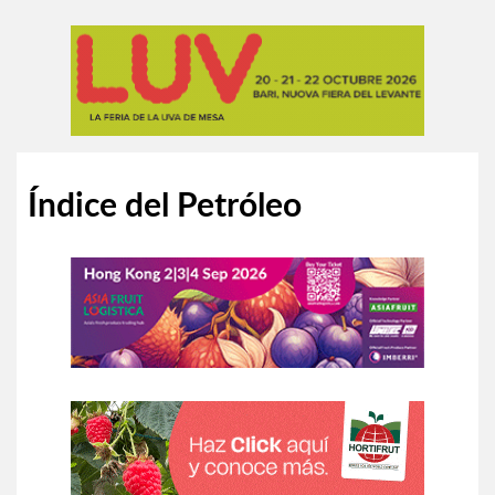
Índice del Petróleo