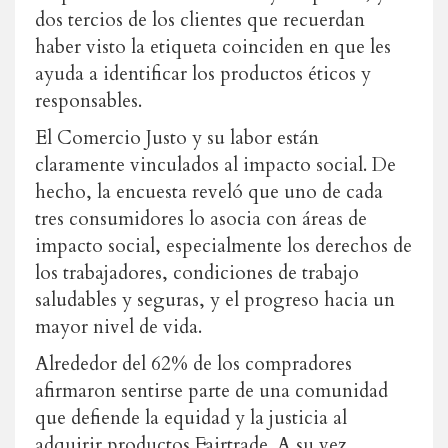
dos tercios de los clientes que recuerdan
haber visto la etiqueta coinciden en que les
ayuda a identificar los productos éticos y
responsables.
El Comercio Justo y su labor están
claramente vinculados al impacto social. De
hecho, la encuesta reveló que uno de cada
tres consumidores lo asocia con áreas de
impacto social, especialmente los derechos de
los trabajadores, condiciones de trabajo
saludables y seguras, y el progreso hacia un
mayor nivel de vida.
Alrededor del 62% de los compradores
afirmaron sentirse parte de una comunidad
que defiende la equidad y la justicia al
adquirir productos Fairtrade. A su vez,