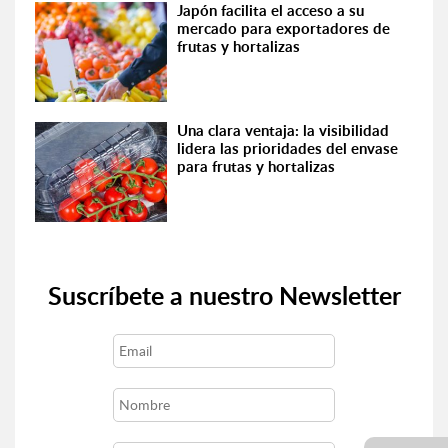
Japón facilita el acceso a su
mercado para exportadores de
frutas y hortalizas
Una clara ventaja: la visibilidad
lidera las prioridades del envase
para frutas y hortalizas
Suscríbete a nuestro Newsletter