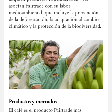
asocian Fairtrade con su labor
medioambiental, que incluye la prevención
de la deforestación, la adaptación al cambio
climático y la protección de la biodiversidad.
Productos y mercados
El café es el producto Fairtrade más