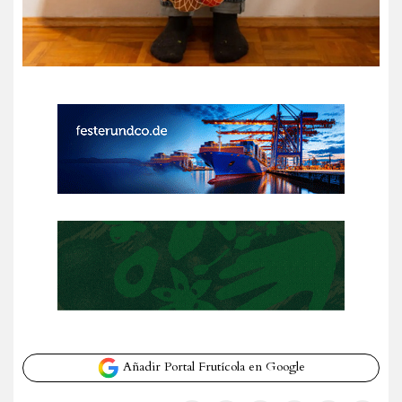
Añadir Portal Frutícola en Google