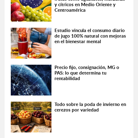
y cítricos en Medio Oriente y
Centroamérica
Estudio vincula el consumo diario
de jugo 100% natural con mejoras
en el bienestar mental
Precio fijo, consignación, MG o
PAS: lo que determina tu
rentabilidad
Todo sobre la poda de invierno en
cerezos por variedad