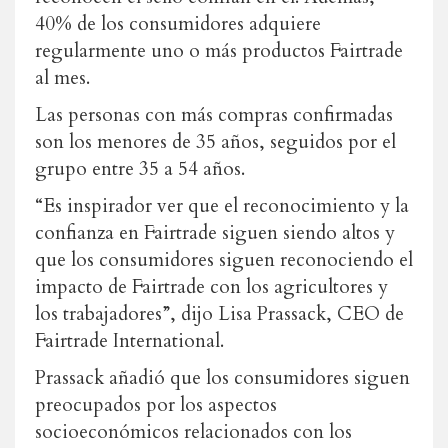
40% de los consumidores adquiere
regularmente uno o más productos Fairtrade
al mes.
Las personas con más compras confirmadas
son los menores de 35 años, seguidos por el
grupo entre 35 a 54 años.
“Es inspirador ver que el reconocimiento y la
confianza en Fairtrade siguen siendo altos y
que los consumidores siguen reconociendo el
impacto de Fairtrade con los agricultores y
los trabajadores”, dijo Lisa Prassack, CEO de
Fairtrade International.
Prassack añadió que los consumidores siguen
preocupados por los aspectos
socioeconómicos relacionados con los