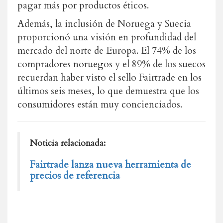
pagar más por productos éticos.
Además, la inclusión de Noruega y Suecia
proporcionó una visión en profundidad del
mercado del norte de Europa. El 74% de los
compradores noruegos y el 89% de los suecos
recuerdan haber visto el sello Fairtrade en los
últimos seis meses, lo que demuestra que los
consumidores están muy concienciados.
Noticia relacionada:
Fairtrade lanza nueva herramienta de
precios de referencia