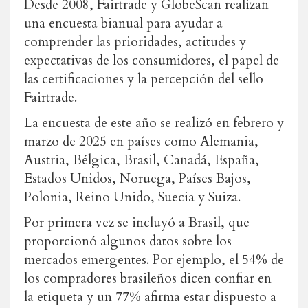
Desde 2008, Fairtrade y GlobeScan realizan
una encuesta bianual para ayudar a
comprender las prioridades, actitudes y
expectativas de los consumidores, el papel de
las certificaciones y la percepción del sello
Fairtrade.
La encuesta de este año se realizó en febrero y
marzo de 2025 en países como Alemania,
Austria, Bélgica, Brasil, Canadá, España,
Estados Unidos, Noruega, Países Bajos,
Polonia, Reino Unido, Suecia y Suiza.
Por primera vez se incluyó a Brasil, que
proporcionó algunos datos sobre los
mercados emergentes. Por ejemplo, el 54% de
los compradores brasileños dicen confiar en
la etiqueta y un 77% afirma estar dispuesto a