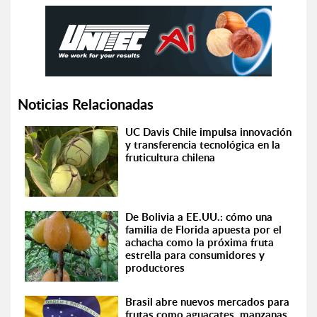
Noticias Relacionadas
UC Davis Chile impulsa innovación
y transferencia tecnológica en la
fruticultura chilena
De Bolivia a EE.UU.: cómo una
familia de Florida apuesta por el
achacha como la próxima fruta
estrella para consumidores y
productores
Brasil abre nuevos mercados para
frutas como aguacates, manzanas