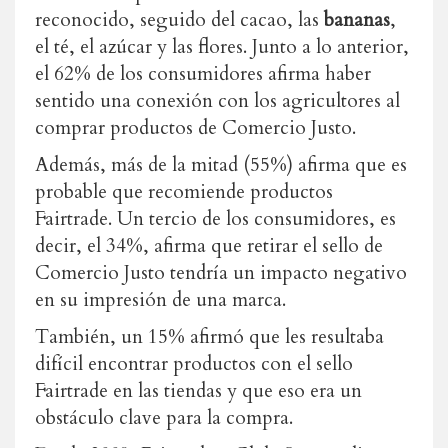
reconocido, seguido del cacao, las
bananas
,
el té, el azúcar y las flores. Junto a lo anterior,
el
62% de los consumidores afirma haber
sentido una conexión con los agricultores al
comprar productos de Comercio Justo.
Además, más de la mitad (55%) afirma que es
probable que recomiende productos
Fairtrade.
Un tercio de los consumidores, es
decir, el 34%, afirma que retirar el sello de
Comercio Justo tendría un impacto negativo
en su impresión de una marca.
También, un 15% afirmó que les resultaba
difícil encontrar productos con el sello
Fairtrade en las tiendas y que eso era un
obstáculo clave para la compra.