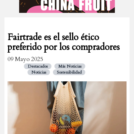
Fairtrade es el sello ético
preferido por los compradores
09 Mayo 2025
Destacados
Más Noticias
Noticias
Sostenibilidad