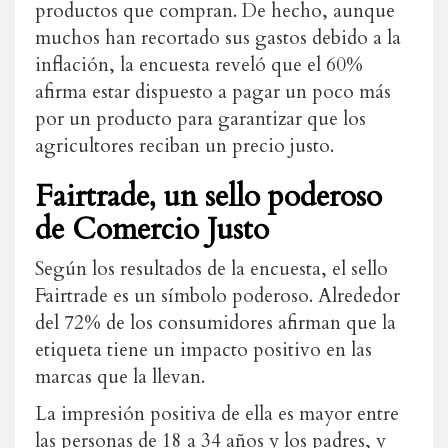
productos que compran. De hecho, aunque
muchos han recortado sus gastos debido a la
inflación, la encuesta reveló que el 60%
afirma estar dispuesto a pagar un poco más
por un producto para garantizar que los
agricultores reciban un precio justo.
Fairtrade, un sello poderoso
de Comercio Justo
Según los resultados de la encuesta, el sello
Fairtrade es un símbolo poderoso.
Alrededor
del 72% de los consumidores afirman que la
etiqueta tiene un impacto positivo en las
marcas que la llevan.
La impresión positiva de ella es mayor entre
las personas de 18 a 34 años y los padres, y