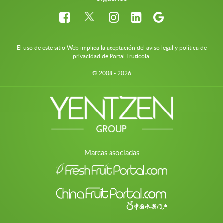
El uso de este sitio Web implica la aceptación del aviso legal y política de
privacidad de Portal Frutícola.
© 2008 - 2026
Marcas asociadas