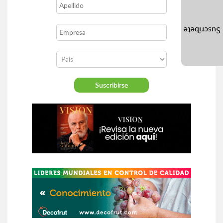
Suscríbete