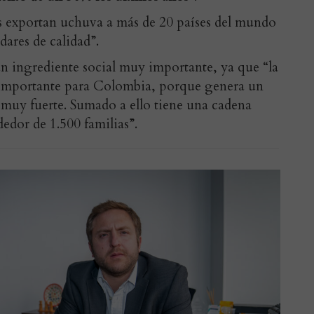
 exportan uchuva a más de 20 países del mundo
dares de calidad”.
n ingrediente social muy importante, ya que “la
 importante para Colombia, porque genera un
 muy fuerte. Sumado a ello tiene una cadena
edor de 1.500 familias”.