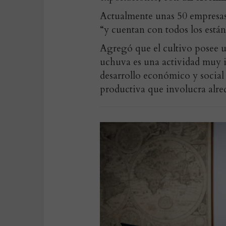
Actualmente unas 50 empresas
“y cuentan con todos los están
Agregó que el cultivo posee u
uchuva es una actividad muy
desarrollo económico y social
productiva que involucra alred