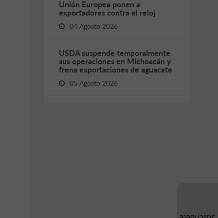
Unión Europea ponen a
exportadores contra el reloj
04 Agosto 2026
USDA suspende temporalmente
sus operaciones en Michoacán y
frena exportaciones de aguacate
05 Agosto 2026