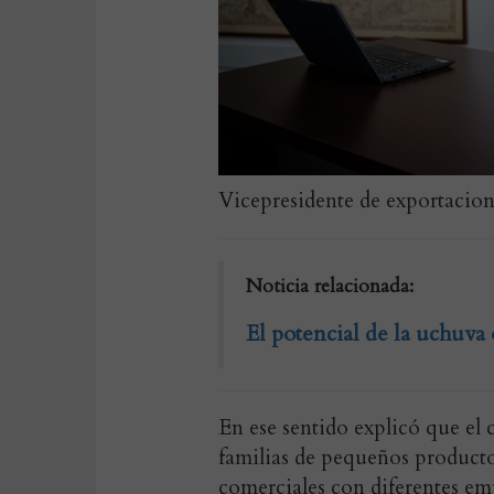
Vicepresidente de exportacio
Noticia relacionada:
El potencial de la uchuva
En ese sentido explicó que el 
familias de pequeños productor
comerciales con diferentes em