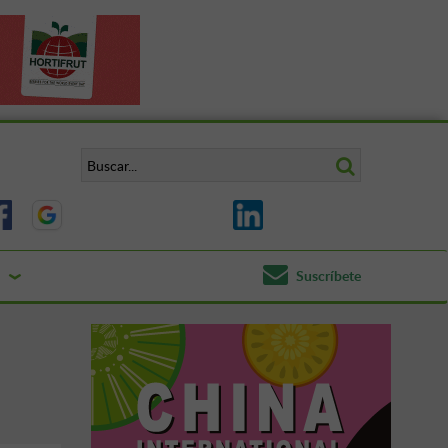
Suscríbete