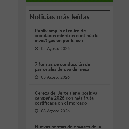
Noticias más leídas
Publix amplía el retiro de
arándanos mientras continúa la
investigación por E. coli
05 Agosto 2026
7 formas de conducción de
parronales de uva de mesa
03 Agosto 2026
Cereza del Jerte tiene positiva
campaña 2026 con más fruta
certificada en el mercado
03 Agosto 2026
Nuevas normas de envases de la