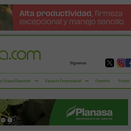
Síguenos
e Grape Reporter
Espacio Empresarial
Eventos
Frutas