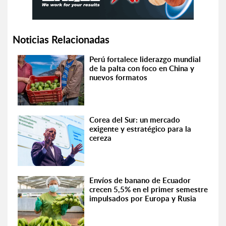
Noticias Relacionadas
Perú fortalece liderazgo mundial
de la palta con foco en China y
nuevos formatos
Corea del Sur: un mercado
exigente y estratégico para la
cereza
Envíos de banano de Ecuador
crecen 5,5% en el primer semestre
impulsados por Europa y Rusia