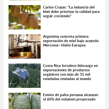
Carlos Cruzat: "La industria del
kiwi debe priorizar la calidad para
seguir creciendo"
Argentina concreta primera
exportación de miel bajo acuerdo
Mercosur–Unión Europea
Costa Rica fortalece liderazgo en
exportaciones de productos
orgánicos con más de 31 mil
toneladas enviadas al mundo
Envíos de palta peruana alcanzan
el 60% del volumen proyectado