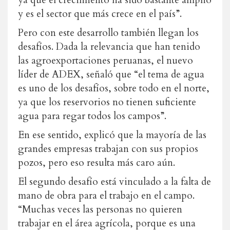
ya que el crecimiento ha sido bastante amplio
y es el sector que más crece en el país”.
Pero con este desarrollo también llegan los
desafíos. Dada la relevancia que han tenido
las agroexportaciones peruanas, el nuevo
líder de ADEX, señaló que “el tema de agua
es uno de los desafíos, sobre todo en el norte,
ya que los reservorios no tienen suficiente
agua para regar todos los campos”.
En ese sentido, explicó que la mayoría de las
grandes empresas trabajan con sus propios
pozos, pero eso resulta más caro aún.
El segundo desafío está vinculado a la falta de
mano de obra para el trabajo en el campo.
“Muchas veces las personas no quieren
trabajar en el área agrícola, porque es una