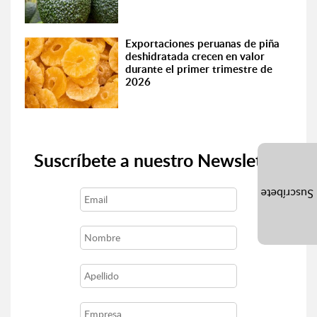
Exportaciones peruanas de piña
deshidratada crecen en valor
durante el primer trimestre de
2026
Suscríbete a nuestro Newsletter
Suscríbete