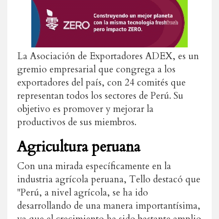
La Asociación de Exportadores ADEX, es un
gremio empresarial que congrega a los
exportadores del país, con 24 comités que
representan todos los sectores de Perú. Su
objetivo es promover y mejorar la
productivos de sus miembros.
Agricultura peruana
Con una mirada específicamente en la
industria agrícola peruana, Tello destacó que
"Perú, a nivel agrícola, se ha ido
desarrollando de una manera importantísima,