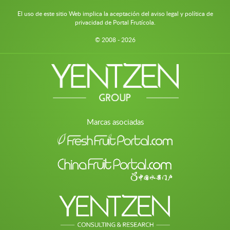
El uso de este sitio Web implica la aceptación del aviso legal y política de
privacidad de Portal Frutícola.
© 2008 - 2026
Marcas asociadas