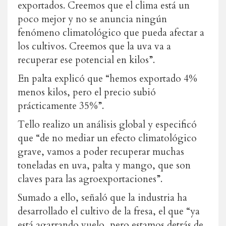
exportados. Creemos que el clima está un
poco mejor y no se anuncia ningún
fenómeno climatológico que pueda afectar a
los cultivos. Creemos que la uva va a
recuperar ese potencial en kilos”.
En palta explicó que “hemos exportado 4%
menos kilos, pero el precio subió
prácticamente 35%”.
Tello realizo un análisis global y especificó
que “de no mediar un efecto climatológico
grave, vamos a poder recuperar muchas
toneladas en uva, palta y mango, que son
claves para las agroexportaciones”.
Sumado a ello, señaló que la industria ha
desarrollado el cultivo de la fresa, el que “ya
está agarrando vuelo, pero estamos detrás de