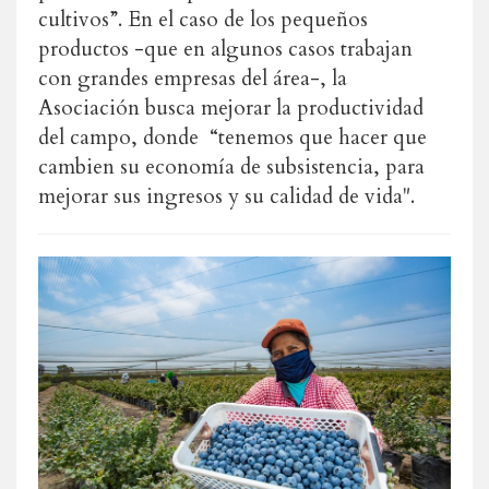
cultivos”. En el caso de los pequeños
productos -que en algunos casos trabajan
con grandes empresas del área-, la
Asociación busca mejorar la productividad
del campo, donde “tenemos que hacer que
cambien su economía de subsistencia, para
mejorar sus ingresos y su calidad de vida".