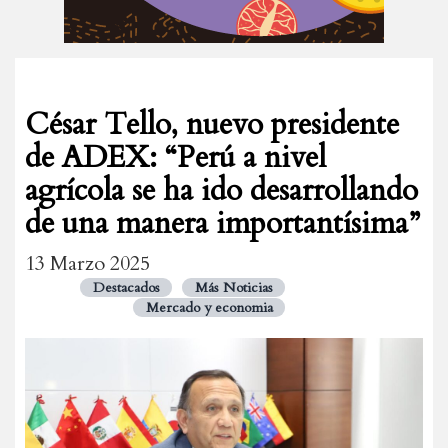
César Tello, nuevo presidente
de ADEX: “Perú a nivel
agrícola se ha ido desarrollando
de una manera importantísima”
13 Marzo 2025
Destacados
Más Noticias
Mercado y economia