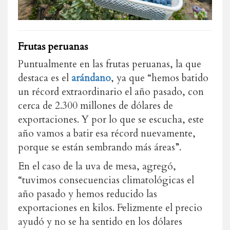
Frutas peruanas
Puntualmente en las frutas peruanas, la que
destaca es el
arándano
, ya que “hemos batido
un récord extraordinario el año pasado, con
cerca de 2.300 millones de dólares de
exportaciones. Y por lo que se escucha, este
año vamos a batir esa récord nuevamente,
porque se están sembrando más áreas”.
En el caso de la uva de mesa, agregó,
“tuvimos consecuencias climatológicas el
año pasado y hemos reducido las
exportaciones en kilos. Felizmente el precio
ayudó y no se ha sentido en los dólares