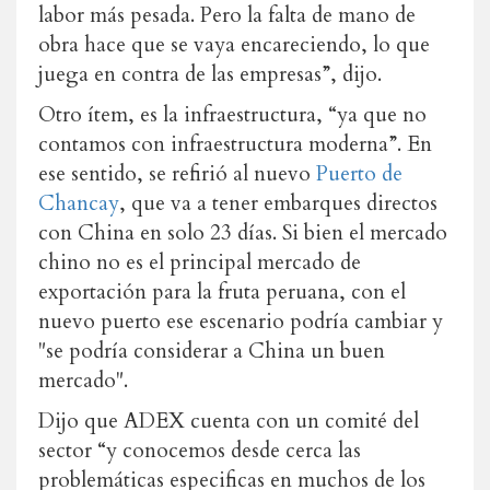
labor más pesada. Pero la falta de mano de
obra hace que se vaya encareciendo, lo que
juega en contra de las empresas”, dijo.
Otro ítem, es la infraestructura, “ya que no
contamos con infraestructura moderna”. En
ese sentido, se refirió al nuevo
Puerto de
Chancay
, que va a tener embarques directos
con China en solo 23 días. Si bien el mercado
chino no es el principal mercado de
exportación para la fruta peruana, con el
nuevo puerto ese escenario podría cambiar y
"se podría considerar a China un buen
mercado".
Dijo que ADEX cuenta con un comité del
sector “y conocemos desde cerca las
problemáticas especificas en muchos de los