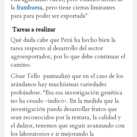
la
frambuesa
, pero tiene ciertas limitantes
para para poder ser exportada"
Tareas a realizar
Qué duda cabe que Perú ha hecho bien la
tarea respecto al desarrollo del sector
agroexportador, por lo que debe continuar el
camino.
César Tello puntualizó que en el caso de los
arándanos hay muchísimas variedades
probándose. “Esa esa investigación genética
no ha cesado -indicó-. En la medida que la
investigación pueda desarrollar frutos que
sean reconocidos por la textura, la calidad y
el dulzor, tenemos que seguir avanzando con
los laboratorios e ir mejorando la