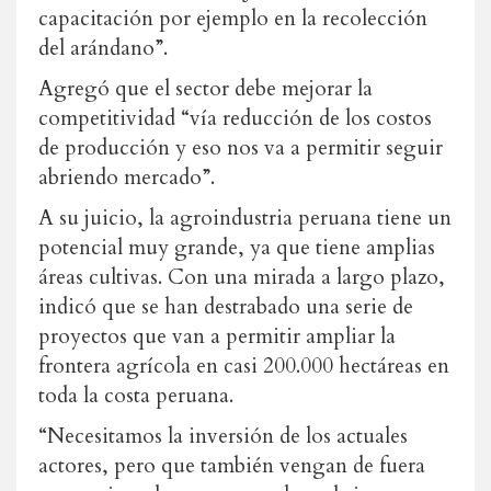
capacitación por ejemplo en la recolección
del arándano”.
Agregó que el sector debe mejorar la
competitividad “vía reducción de los costos
de producción y eso nos va a permitir seguir
abriendo mercado”.
A su juicio, la agroindustria peruana tiene un
potencial muy grande, ya que tiene amplias
áreas cultivas. Con una mirada a largo plazo,
indicó que se han destrabado una serie de
proyectos que van a permitir ampliar la
frontera agrícola en casi 200.000 hectáreas en
toda la costa peruana.
“Necesitamos la inversión de los actuales
actores, pero que también vengan de fuera