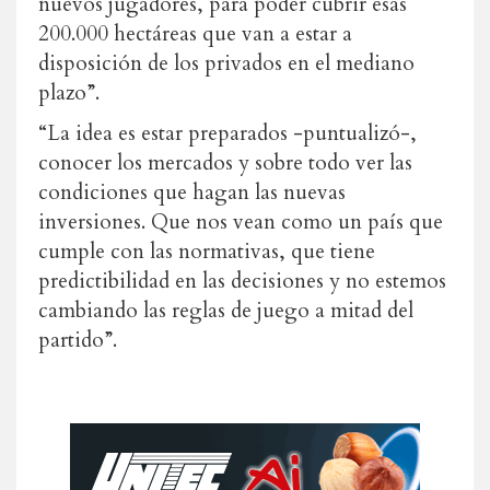
nuevos jugadores, para poder cubrir esas
200.000 hectáreas que van a estar a
disposición de los privados en el mediano
plazo”.
“La idea es estar preparados -puntualizó-,
conocer los mercados y sobre todo ver las
condiciones que hagan las nuevas
inversiones. Que nos vean como un país que
cumple con las normativas, que tiene
predictibilidad en las decisiones y no estemos
cambiando las reglas de juego a mitad del
partido”.