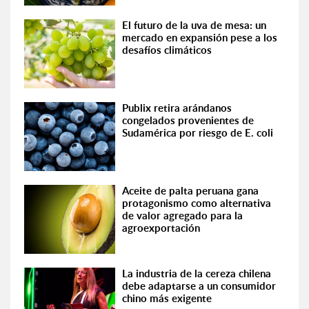
El futuro de la uva de mesa: un
mercado en expansión pese a los
desafíos climáticos
Publix retira arándanos
congelados provenientes de
Sudamérica por riesgo de E. coli
Aceite de palta peruana gana
protagonismo como alternativa
de valor agregado para la
agroexportación
La industria de la cereza chilena
debe adaptarse a un consumidor
chino más exigente