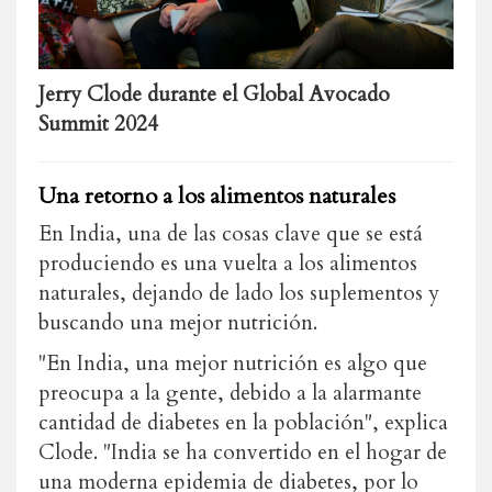
Jerry Clode durante el Global Avocado
Summit 2024
Una retorno a los alimentos naturales
En India, una de las cosas clave que se está
produciendo es una vuelta a los alimentos
naturales, dejando de lado los suplementos y
buscando una mejor nutrición.
"En India, una mejor nutrición es algo que
preocupa a la gente, debido a la alarmante
cantidad de diabetes en la población", explica
Clode. "India se ha convertido en el hogar de
una moderna epidemia de diabetes, por lo