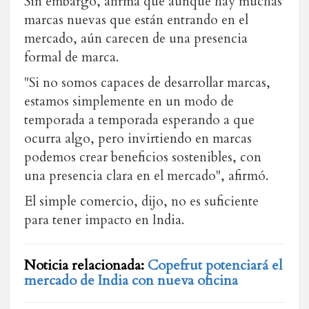
Sin embargo, afirma que aunque hay muchas
marcas nuevas que están entrando en el
mercado, aún carecen de una presencia
formal de marca.
"Si no somos capaces de desarrollar marcas,
estamos simplemente en un modo de
temporada a temporada esperando a que
ocurra algo, pero invirtiendo en marcas
podemos crear beneficios sostenibles, con
una presencia clara en el mercado", afirmó.
El simple comercio, dijo, no es suficiente
para tener impacto en India.
Noticia relacionada:
Copefrut potenciará el
mercado de India con nueva oficina