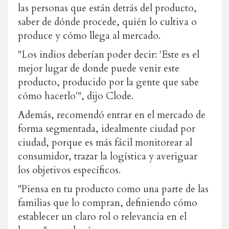
las personas que están detrás del producto,
saber de dónde procede, quién lo cultiva o
produce y cómo llega al mercado.
"Los indios deberían poder decir: 'Este es el
mejor lugar de donde puede venir este
producto, producido por la gente que sabe
cómo hacerlo'", dijo Clode.
Además, recomendó entrar en el mercado de
forma segmentada, idealmente ciudad por
ciudad, porque es más fácil monitorear al
consumidor, trazar la logística y averiguar
los objetivos específicos.
"Piensa en tu producto como una parte de las
familias que lo compran, definiendo cómo
establecer un claro rol o relevancia en el