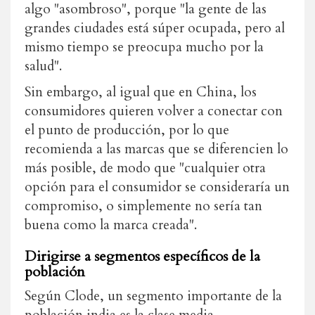
algo "asombroso", porque "la gente de las
grandes ciudades está súper ocupada, pero al
mismo tiempo se preocupa mucho por la
salud".
Sin embargo, al igual que en China, los
consumidores quieren volver a conectar con
el punto de producción, por lo que
recomienda a las marcas que se diferencien lo
más posible, de modo que "cualquier otra
opción para el consumidor se consideraría un
compromiso, o simplemente no sería tan
buena como la marca creada".
Dirigirse a segmentos específicos de la
población
Según Clode, un segmento importante de la