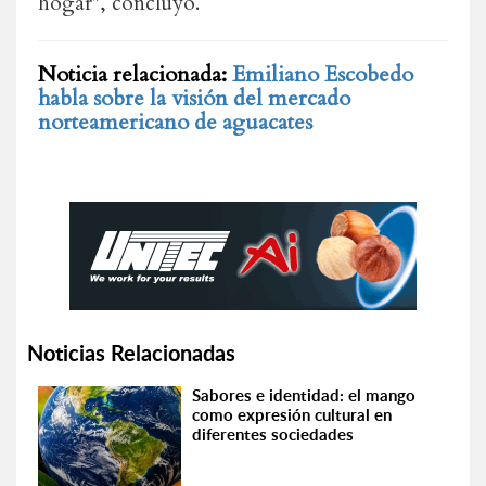
hogar", concluyó.
Noticia relacionada:
Emiliano Escobedo
habla sobre la visión del mercado
norteamericano de aguacates
Noticias Relacionadas
Sabores e identidad: el mango
como expresión cultural en
diferentes sociedades