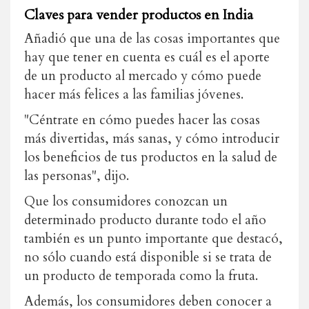
Claves para vender productos en India
Añadió que una de las cosas importantes que
hay que tener en cuenta es cuál es el aporte
de un producto al mercado y cómo puede
hacer más felices a las familias jóvenes.
"Céntrate en cómo puedes hacer las cosas
más divertidas, más sanas, y cómo introducir
los beneficios de tus productos en la salud de
las personas", dijo.
Que los consumidores conozcan un
determinado producto durante todo el año
también es un punto importante que destacó,
no sólo cuando está disponible si se trata de
un producto de temporada como la fruta.
Además, los consumidores deben conocer a