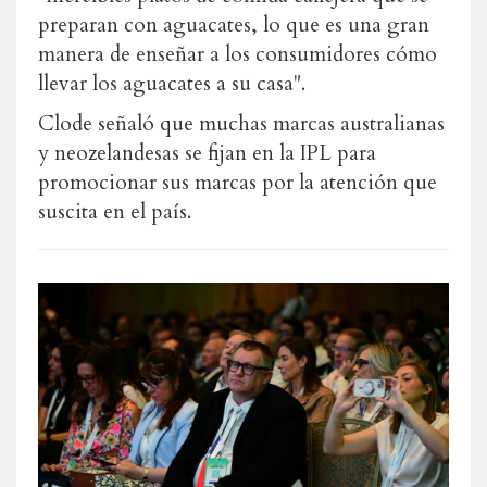
preparan con aguacates, lo que es una gran
manera de enseñar a los consumidores cómo
llevar los aguacates a su casa".
Clode señaló que muchas marcas australianas
y neozelandesas se fijan en la IPL para
promocionar sus marcas por la atención que
suscita en el país.