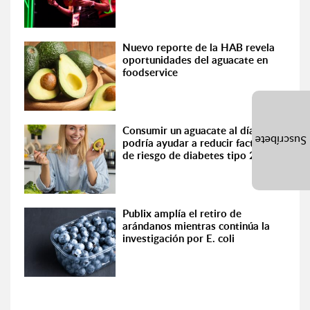
Nuevo reporte de la HAB revela
oportunidades del aguacate en
foodservice
Consumir un aguacate al día
Suscríbete
podría ayudar a reducir factores
de riesgo de diabetes tipo 2
Publix amplía el retiro de
arándanos mientras continúa la
investigación por E. coli