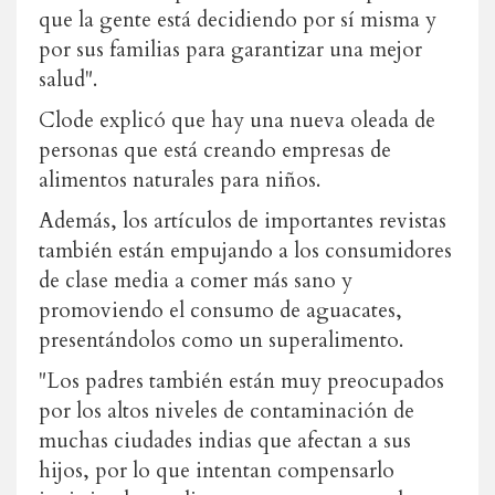
que la gente está decidiendo por sí misma y
por sus familias para garantizar una mejor
salud".
Clode explicó que hay una nueva oleada de
personas que está creando empresas de
alimentos naturales para niños.
Además, los artículos de importantes revistas
también están empujando a los consumidores
de clase media a comer más sano y
promoviendo el consumo de aguacates,
presentándolos como un superalimento.
"Los padres también están muy preocupados
por los altos niveles de contaminación de
muchas ciudades indias que afectan a sus
hijos, por lo que intentan compensarlo