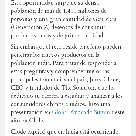
Esta oportunidad surge de su densa
población de más de 1.400 millones de
personas y una gran cantidad de Gen Zers
(Generación Z) deseosos de consumir
productos sanos y de primera calidad.
Sin embargo, el reto reside en cómo pueden
penetrar los nuevos productos en la
población india. Para tratar de responder a
estas preguntas y comprender mejor las
principales tendencias del país, Jerry Clode,
CEO y fundador de The Solution, que ha
dedicado su carrera a estudiar y analizar a los
consumidores chinos e indios, hizo una
presentación en
Global Avocado Summit
este
año en Chile.
Clode explicó que en India está ocurriendo