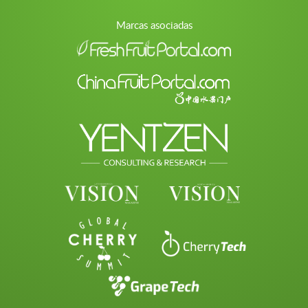
Marcas asociadas