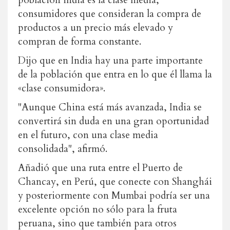
población india es la clase media,
consumidores que consideran la compra de
productos a un precio más elevado y
compran de forma constante.
Dijo que en India hay una parte importante
de la población que entra en lo que él llama la
«clase consumidora».
"Aunque China está más avanzada, India se
convertirá sin duda en una gran oportunidad
en el futuro, con una clase media
consolidada", afirmó.
Añadió que una ruta entre el Puerto de
Chancay, en Perú, que conecte con Shanghái
y posteriormente con Mumbai podría ser una
excelente opción no sólo para la fruta
peruana, sino que también para otros