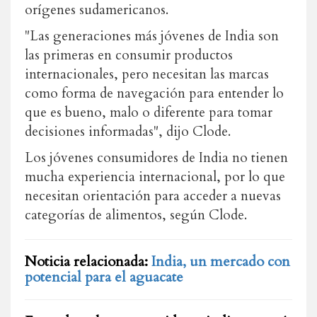
orígenes sudamericanos.
"Las generaciones más jóvenes de India son
las primeras en consumir productos
internacionales, pero necesitan las marcas
como forma de navegación para entender lo
que es bueno, malo o diferente para tomar
decisiones informadas", dijo Clode.
Los jóvenes consumidores de India no tienen
mucha experiencia internacional, por lo que
necesitan orientación para acceder a nuevas
categorías de alimentos, según Clode.
Noticia relacionada:
India, un mercado con
potencial para el aguacate