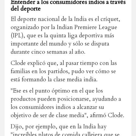
Entender a los consumidores indios a través
del deporte
El deporte nacional de la India es el críquet,
organizado por la Indian Premiere League
(IPL), que es la quinta liga deportiva más
importante del mundo y sólo se disputa
durante cinco semanas al año.
Clode explicó que, al pasar tiempo con las
familias en los partidos, pudo ver cómo se
está formando la clase media india.
"Ese es el punto óptimo en el que los
productos pueden posicionarse, ayudando a
los consumidores indios a alcanzar su
objetivo de ser de clase media", afirmó Clode.
Dijo, por ejemplo, que en la India hay
"increíbles platos de comida callejera que se