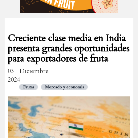
Creciente clase media en India
presenta grandes oportunidades
para exportadores de fruta
03 Diciembre
2024
Frutas
Mercado y economia