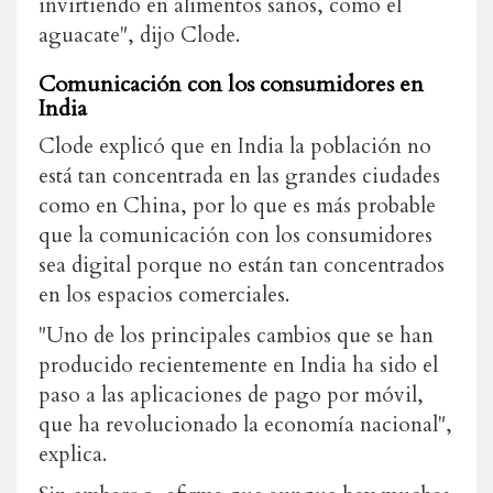
invirtiendo en alimentos sanos, como el
aguacate", dijo Clode.
Comunicación con los consumidores en
India
Clode explicó que en India la población no
está tan concentrada en las grandes ciudades
como en China, por lo que es más probable
que la comunicación con los consumidores
sea digital porque no están tan concentrados
en los espacios comerciales.
"Uno de los principales cambios que se han
producido recientemente en India ha sido el
paso a las aplicaciones de pago por móvil,
que ha revolucionado la economía nacional",
explica.