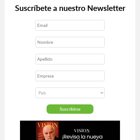
Suscríbete a nuestro Newsletter